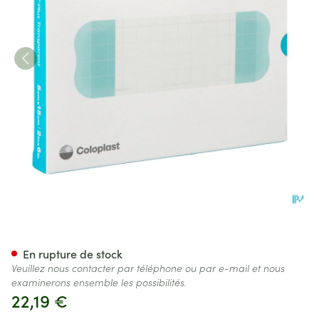
Comfeel Plus Transp Postop 
En rupture de stock
Veuillez nous contacter par téléphone ou par e-mail et nous
examinerons ensemble les possibilités.
22,19 €