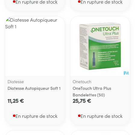
En rupture de stock
En rupture de stock
Diatesse
Onetouch
Diatesse Autopiqueur Soft 1
OneTouch Ultra Plus
Bandelettes (50)
11,25 €
25,75 €
En rupture de stock
En rupture de stock