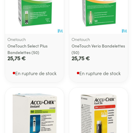
Onetouch
Onetouch
OneTouch Select Plus
OneTouch Verio Bandelettes
Bandelettes (50)
(50)
25,75 €
25,75 €
En rupture de stock
En rupture de stock