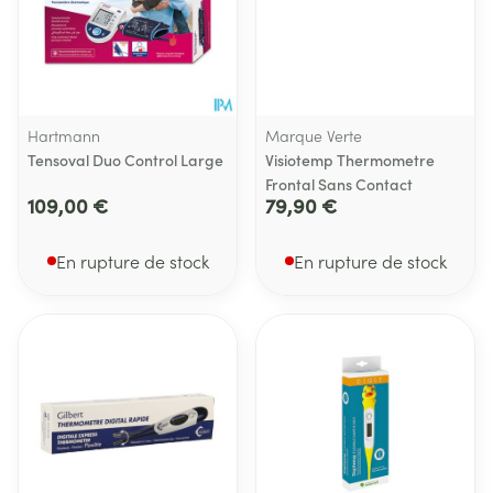
Hartmann
Marque Verte
Tensoval Duo Control Large
Visiotemp Thermometre
Frontal Sans Contact
109,00 €
79,90 €
En rupture de stock
En rupture de stock