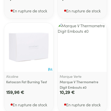
En rupture de stock
En rupture de stock
Alcoline
Marque Verte
Ketoscan Fat Burning Test
Marque V Thermometre
Digit Embouts 40
159,96 €
10,29 €
En rupture de stock
En rupture de stock