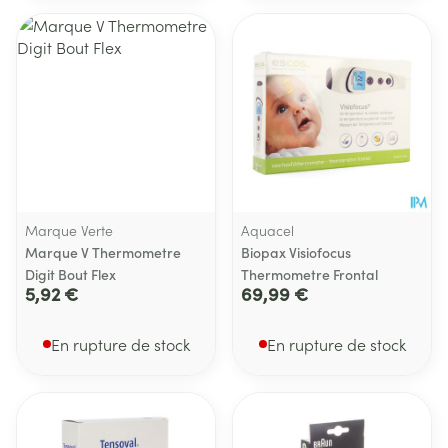
Marque Verte
Aquacel
Marque V Thermometre
Biopax Visiofocus
Digit Bout Flex
Thermometre Frontal
5,92 €
69,99 €
En rupture de stock
En rupture de stock