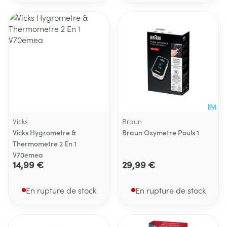
Vicks
Braun
Vicks Hygrometre &
Braun Oxymetre Pouls 1
Thermometre 2 En 1
V70emea
14,99 €
29,99 €
En rupture de stock
En rupture de stock