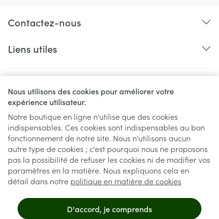
Contactez-nous
Liens utiles
Nous utilisons des cookies pour améliorer votre
expérience utilisateur.
Notre boutique en ligne n'utilise que des cookies
indispensables. Ces cookies sont indispensables au bon
Liens légaux
fonctionnement de notre site. Nous n'utilisons aucun
autre type de cookies ; c'est pourquoi nous ne proposons
pas la possibilité de refuser les cookies ni de modifier vos
paramètres en la matière. Nous expliquons cela en
détail dans notre
politique en matière de cookies
D'accord, je comprends