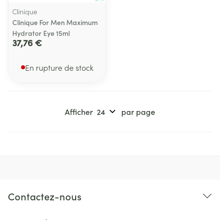
Clinique
Clinique For Men Maximum
Hydrator Eye 15ml
37,76 €
En rupture de stock
Afficher
par page
Contactez-nous