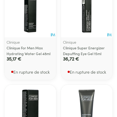
Clinique
Clinique
Clinique For Men Max
Clinique Super Energizer
Hydrating Water Gel 48ml
Depuffing Eye Gel 15ml
35,17 €
36,72 €
En rupture de stock
En rupture de stock