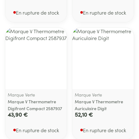
En rupture de stock
En rupture de stock
Marque Verte
Marque Verte
Marque V Thermometre
Marque V Thermometre
Digifront Compact 2587937
Auriculaire Digit
43,90 €
52,10 €
En rupture de stock
En rupture de stock