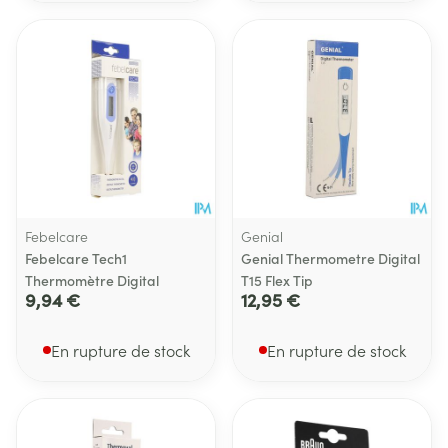
Febelcare
Genial
Febelcare Tech1
Genial Thermometre Digital
Thermomètre Digital
T15 Flex Tip
9,94 €
12,95 €
En rupture de stock
En rupture de stock