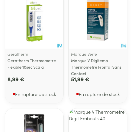
Geratherm
Marque Verte
Geratherm Thermometre
Marque V Digitemp
Flexible 10sec Scala
Thermometre Frontal Sans
Contact
8,99 €
51,99 €
En rupture de stock
En rupture de stock