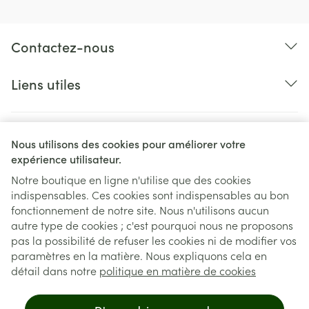
Contactez-nous
Liens utiles
Nous utilisons des cookies pour améliorer votre
expérience utilisateur.
Notre boutique en ligne n'utilise que des cookies
indispensables. Ces cookies sont indispensables au bon
Liens légaux
fonctionnement de notre site. Nous n'utilisons aucun
autre type de cookies ; c'est pourquoi nous ne proposons
pas la possibilité de refuser les cookies ni de modifier vos
paramètres en la matière. Nous expliquons cela en
détail dans notre
politique en matière de cookies