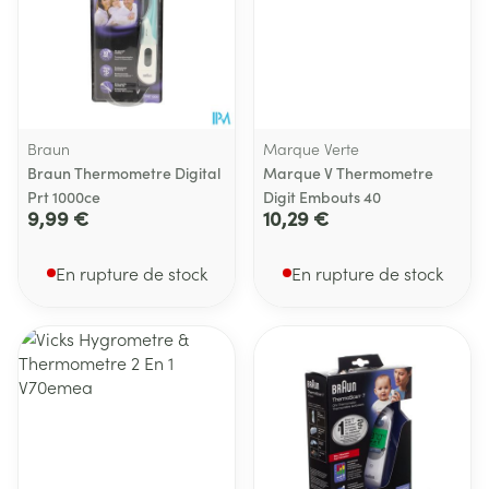
Braun
Marque Verte
Braun Thermometre Digital
Marque V Thermometre
Prt 1000ce
Digit Embouts 40
9,99 €
10,29 €
En rupture de stock
En rupture de stock