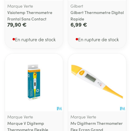
Marque Verte
Gilbert
Visiotemp Thermometre
Gilbert Thermometre Digital
Frontal Sans Contact
Rapide
79,90 €
6,99 €
En rupture de stock
En rupture de stock
Marque Verte
Marque Verte
Marque V Digitemp
Mv Digitherm Thermometer
Thermometre Flexible
Flex Ecran Grand