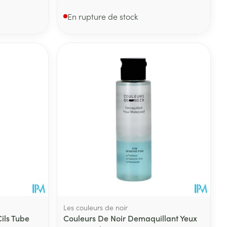
En rupture de stock
Les couleurs de noir
ils Tube
Couleurs De Noir Demaquillant Yeux