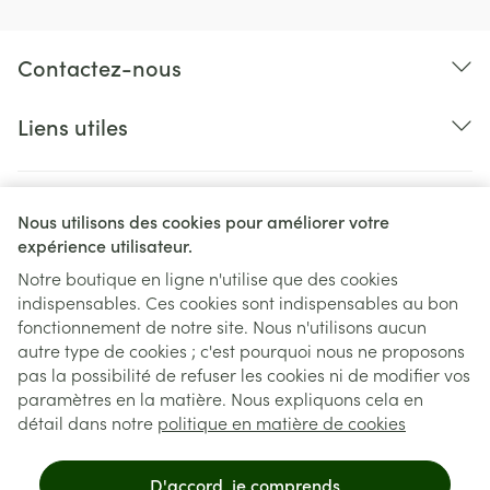
Contactez-nous
Liens utiles
Nous utilisons des cookies pour améliorer votre
expérience utilisateur.
Notre boutique en ligne n'utilise que des cookies
indispensables. Ces cookies sont indispensables au bon
Liens légaux
fonctionnement de notre site. Nous n'utilisons aucun
autre type de cookies ; c'est pourquoi nous ne proposons
pas la possibilité de refuser les cookies ni de modifier vos
paramètres en la matière. Nous expliquons cela en
détail dans notre
politique en matière de cookies
D'accord, je comprends