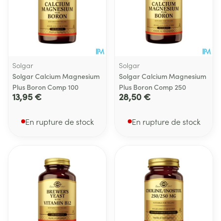
Solgar
Solgar
Solgar Calcium Magnesium
Solgar Calcium Magnesium
Plus Boron Comp 100
Plus Boron Comp 250
13,95 €
28,50 €
En rupture de stock
En rupture de stock