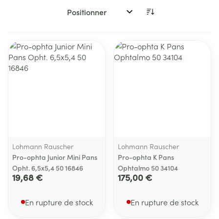
Trier par:
Lohmann Rauscher
Lohmann Rauscher
Pro-ophta Junior Mini Pans
Pro-ophta K Pans
Opht. 6,5x5,4 50 16846
Ophtalmo 50 34104
19,68 €
175,00 €
En rupture de stock
En rupture de stock