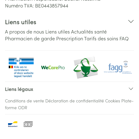
Numéro TVA:
BE0443857944
Liens utiles
A propos de nous
Liens utiles
Actualités santé
Pharmacien de garde
Prescription
Tarifs des soins
FAQ
Liens légaux
Conditions de vente
Déclaration de confidentialité
Cookies
Plate-
forme ODR