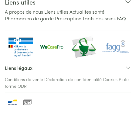
Liens utiles
A propos de nous
Liens utiles
Actualités santé
Pharmacien de garde
Prescription
Tarifs des soins
FAQ
Liens légaux
Conditions de vente
Déclaration de confidentialité
Cookies
Plate-
forme ODR