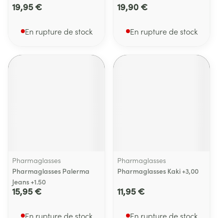
19,95 €
19,90 €
En rupture de stock
En rupture de stock
Pharmaglasses
Pharmaglasses
Pharmaglasses Palerma
Pharmaglasses Kaki +3,00
Jeans +1.50
15,95 €
11,95 €
En rupture de stock
En rupture de stock