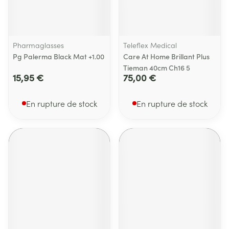
Pharmaglasses
Teleflex Medical
Pg Palerma Black Mat +1.00
Care At Home Brillant Plus
Tieman 40cm Ch16 5
15,95 €
75,00 €
En rupture de stock
En rupture de stock