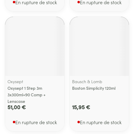
En rupture de stock
En rupture de stock
Oxysept
Bausch & Lomb
Oxysept 1 Step 3m
Boston Simplicity 120ml
3x300ml+90 Comp +
Lenscase
51,00 €
15,95 €
En rupture de stock
En rupture de stock