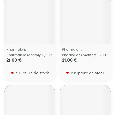
Pharmalens
Pharmalens
Pharmalens Monthly +1,50 3
Pharmalens Monthly +6,00 3
21,00 €
21,00 €
En rupture de stock
En rupture de stock