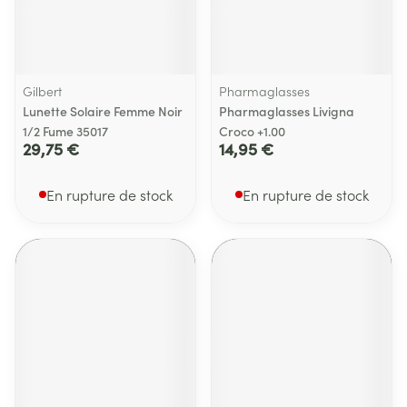
Gilbert
Pharmaglasses
Lunette Solaire Femme Noir
Pharmaglasses Livigna
1/2 Fume 35017
Croco +1.00
29,75 €
14,95 €
En rupture de stock
En rupture de stock