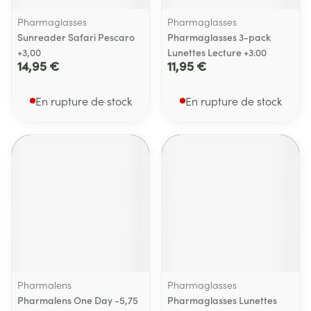
Pharmaglasses
Pharmaglasses
Sunreader Safari Pescaro
Pharmaglasses 3-pack
+3,00
Lunettes Lecture +3.00
14,95 €
11,95 €
En rupture de stock
En rupture de stock
Pharmalens
Pharmaglasses
Pharmalens One Day -5,75
Pharmaglasses Lunettes