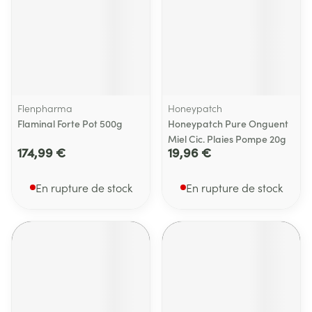
Flenpharma
Honeypatch
Flaminal Forte Pot 500g
Honeypatch Pure Onguent
Miel Cic. Plaies Pompe 20g
174,99 €
19,96 €
En rupture de stock
En rupture de stock