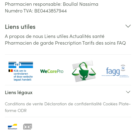
Pharmacien responsable:
Boullal Nassima
Numéro TVA:
BE0443857944
Liens utiles
A propos de nous
Liens utiles
Actualités santé
Pharmacien de garde
Prescription
Tarifs des soins
FAQ
Liens légaux
Conditions de vente
Déclaration de confidentialité
Cookies
Plate-
forme ODR