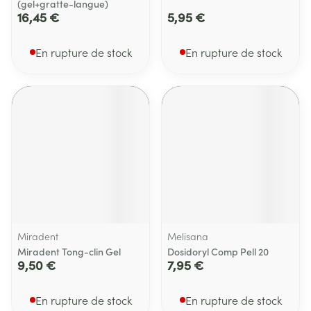
(gel+gratte-langue)
16,45 €
5,95 €
En rupture de stock
En rupture de stock
Miradent
Melisana
Miradent Tong-clin Gel
Dosidoryl Comp Pell 20
9,50 €
7,95 €
En rupture de stock
En rupture de stock