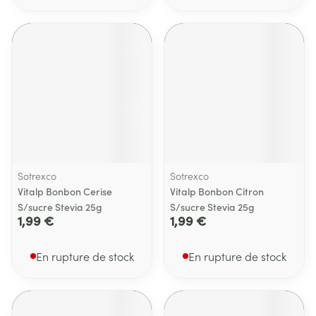
Sotrexco
Sotrexco
Vitalp Bonbon Cerise
Vitalp Bonbon Citron
S/sucre Stevia 25g
S/sucre Stevia 25g
1,99 €
1,99 €
En rupture de stock
En rupture de stock