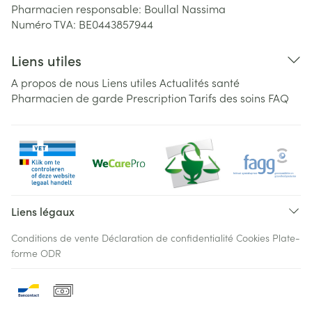
Pharmacien responsable:
Boullal Nassima
Numéro TVA:
BE0443857944
Liens utiles
A propos de nous
Liens utiles
Actualités santé
Pharmacien de garde
Prescription
Tarifs des soins
FAQ
Liens légaux
Conditions de vente
Déclaration de confidentialité
Cookies
Plate-
forme ODR