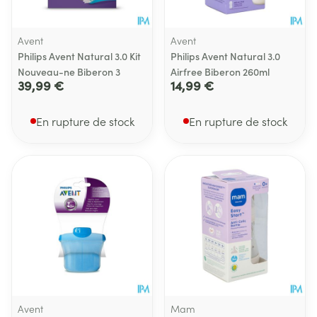
Avent
Avent
Philips Avent Natural 3.0 Kit
Philips Avent Natural 3.0
Nouveau-ne Biberon 3
Airfree Biberon 260ml
39,99 €
14,99 €
En rupture de stock
En rupture de stock
Avent
Mam