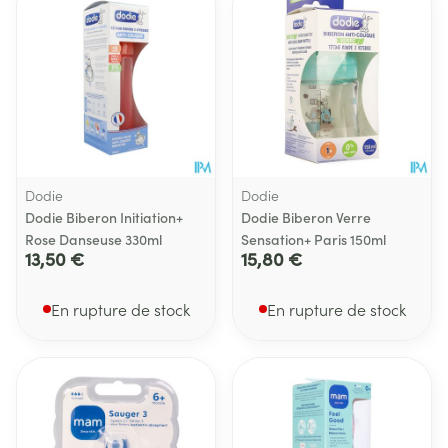
Dodie
Dodie
Dodie Biberon Initiation+
Dodie Biberon Verre
Rose Danseuse 330ml
Sensation+ Paris 150ml
13,50 €
15,80 €
En rupture de stock
En rupture de stock