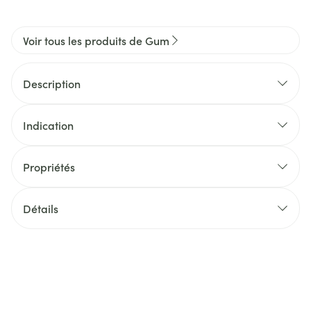
Voir tous les produits de Gum
Description
Indication
Propriétés
Détails