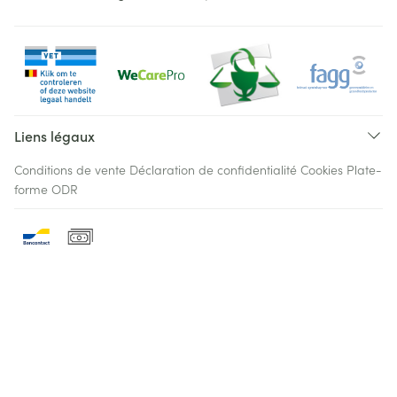
Liens légaux
Conditions de vente
Déclaration de confidentialité
Cookies
Plate-
forme ODR