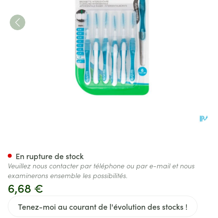
Gum Trav-ler Brosse Interden
En rupture de stock
Veuillez nous contacter par téléphone ou par e-mail et nous
examinerons ensemble les possibilités.
6,68 €
Tenez-moi au courant de l'évolution des stocks !