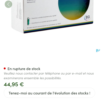
Lunestil Duocaps 60
En rupture de stock
Veuillez nous contacter par téléphone ou par e-mail et nous
examinerons ensemble les possibilités.
44,95 €
Tenez-moi au courant de l'évolution des stocks !