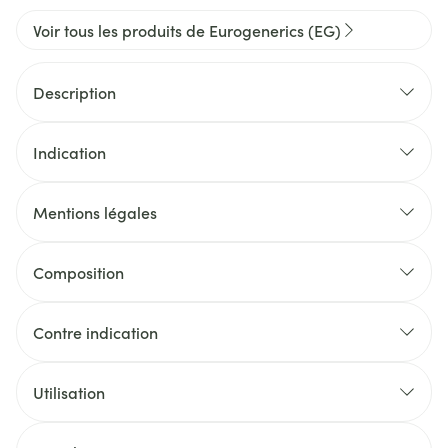
Voir tous les produits de Eurogenerics (EG)
Description
Indication
Mentions légales
Composition
Contre indication
Utilisation