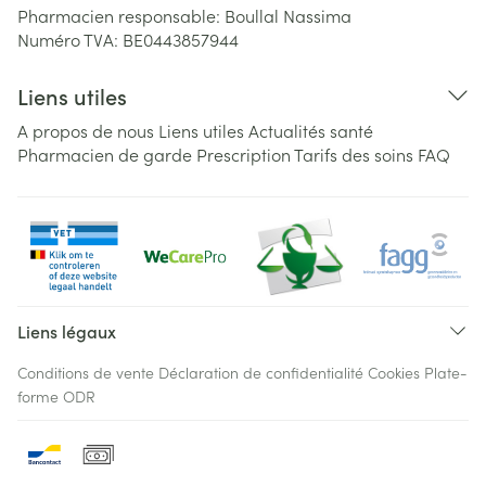
Pharmacien responsable:
Boullal Nassima
Numéro TVA:
BE0443857944
Liens utiles
A propos de nous
Liens utiles
Actualités santé
Pharmacien de garde
Prescription
Tarifs des soins
FAQ
Liens légaux
Conditions de vente
Déclaration de confidentialité
Cookies
Plate-
forme ODR