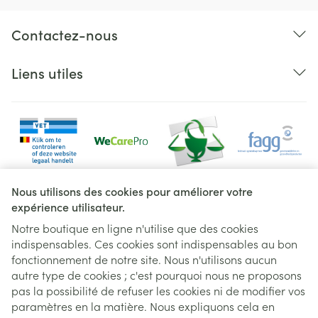
25°C)
Contactez-nous
Liens utiles
Liens légaux
Nous utilisons des cookies pour améliorer votre
expérience utilisateur.
Notre boutique en ligne n'utilise que des cookies
indispensables. Ces cookies sont indispensables au bon
fonctionnement de notre site. Nous n'utilisons aucun
autre type de cookies ; c'est pourquoi nous ne proposons
pas la possibilité de refuser les cookies ni de modifier vos
paramètres en la matière. Nous expliquons cela en