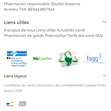
Pharmacien responsable:
Boullal Nassima
Numéro TVA:
BE0443857944
Liens utiles
A propos de nous
Liens utiles
Actualités santé
Pharmacien de garde
Prescription
Tarifs des soins
FAQ
Liens légaux
Conditions de vente
Déclaration de confidentialité
Cookies
Plate-
forme ODR