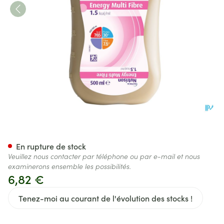
Nutrison Energy Multifibre 0,5
En rupture de stock
Veuillez nous contacter par téléphone ou par e-mail et nous
examinerons ensemble les possibilités.
6,82 €
Tenez-moi au courant de l'évolution des stocks !