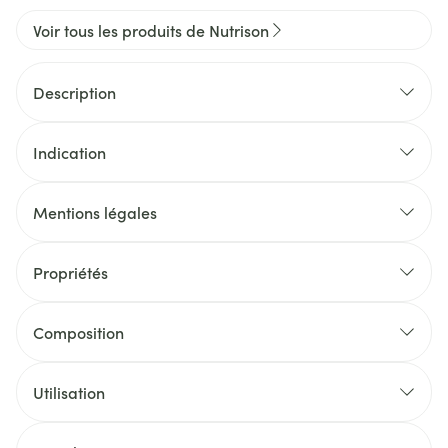
Voir tous les produits de Nutrison
Description
Indication
Mentions légales
Propriétés
Composition
Utilisation