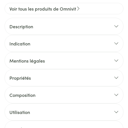
Voir tous les produits de Omnivit
Description
Indication
Mentions légales
Propriétés
Composition
Utilisation