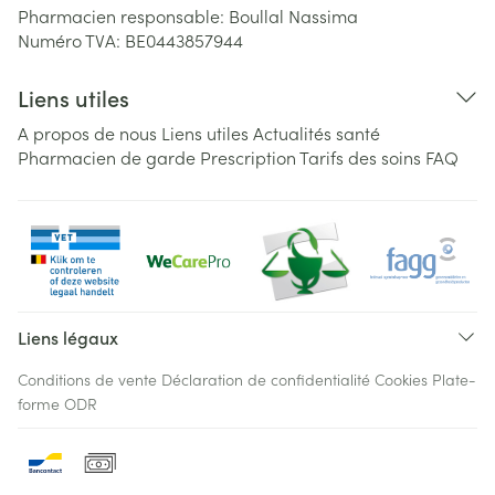
Pharmacien responsable:
Boullal Nassima
Numéro TVA:
BE0443857944
Liens utiles
A propos de nous
Liens utiles
Actualités santé
Pharmacien de garde
Prescription
Tarifs des soins
FAQ
Liens légaux
Conditions de vente
Déclaration de confidentialité
Cookies
Plate-
forme ODR