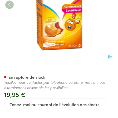
Omnivit Junior Gummies 30
En rupture de stock
Veuillez nous contacter par téléphone ou par e-mail et nous
examinerons ensemble les possibilités.
19,95 €
Tenez-moi au courant de l'évolution des stocks !