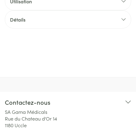
Utilisation
Détails
Contactez-nous
SA Gama Médicals
Rue du Chateau d'Or 14
1180
Uccle