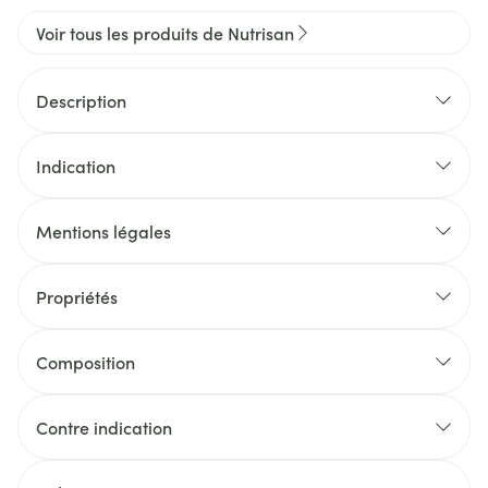
Voir tous les produits de Nutrisan
Description
Indication
Mentions légales
Propriétés
Composition
Contre indication