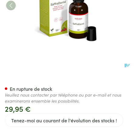
Saffradormil Spray 50ml Nutr
En rupture de stock
Veuillez nous contacter par téléphone ou par e-mail et nous
examinerons ensemble les possibilités.
29,95 €
Tenez-moi au courant de l'évolution des stocks !