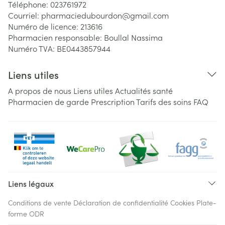
Téléphone:
023761972
Courriel:
pharmaciedubourdon@
gmail.com
Numéro de licence:
213616
Pharmacien responsable:
Boullal Nassima
Numéro TVA:
BE0443857944
Liens utiles
A propos de nous
Liens utiles
Actualités santé
Pharmacien de garde
Prescription
Tarifs des soins
FAQ
Liens légaux
Conditions de vente
Déclaration de confidentialité
Cookies
Plate-
forme ODR