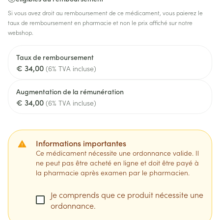
Si vous avez droit au remboursement de ce médicament, vous paierez le
taux de remboursement en pharmacie et non le prix affiché sur notre
webshop.
Taux de remboursement
€ 34,00
(6% TVA incluse)
Augmentation de la rémunération
€ 34,00
(6% TVA incluse)
Informations importantes
Ce médicament nécessite une ordonnance valide. Il
ne peut pas être acheté en ligne et doit être payé à
la pharmacie après examen par le pharmacien.
Je comprends que ce produit nécessite une
ordonnance.