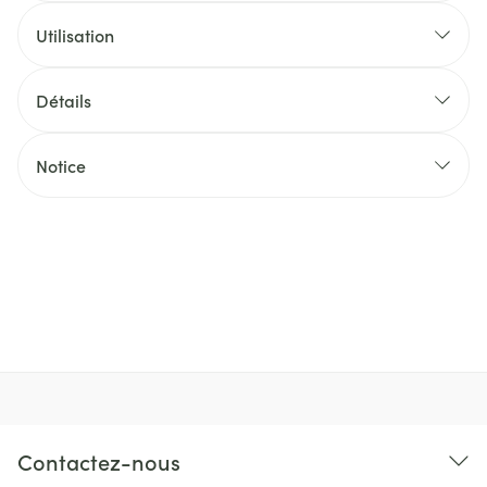
Utilisation
Détails
Notice
Contactez-nous