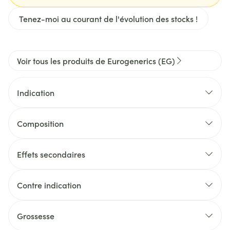
Tenez-moi au courant de l'évolution des stocks !
Voir tous les produits de Eurogenerics (EG)
Indication
Composition
Effets secondaires
Contre indication
Grossesse