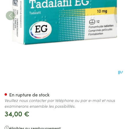
Tadalafil EG 10Mg Comp Pell 
En rupture de stock
Veuillez nous contacter par téléphone ou par e-mail et nous
examinerons ensemble les possibilités.
34,00 €
éligibles au remboursement