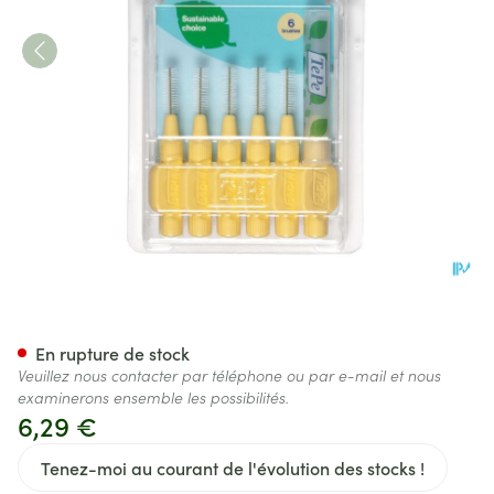
Tepe Interdental Brush 0,70m
En rupture de stock
Veuillez nous contacter par téléphone ou par e-mail et nous
examinerons ensemble les possibilités.
6,29 €
Tenez-moi au courant de l'évolution des stocks !