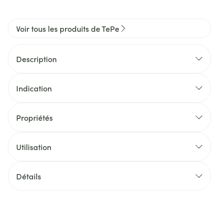
Voir tous les produits de TePe
Description
Indication
Propriétés
Utilisation
Détails