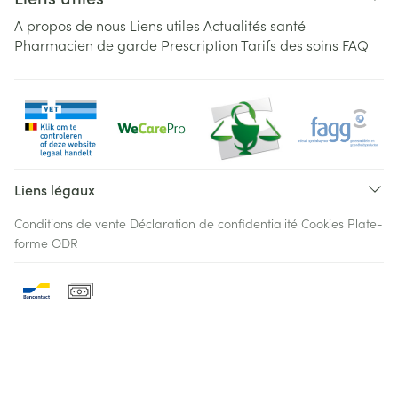
A propos de nous
Liens utiles
Actualités santé
Pharmacien de garde
Prescription
Tarifs des soins
FAQ
Liens légaux
Conditions de vente
Déclaration de confidentialité
Cookies
Plate-
forme ODR