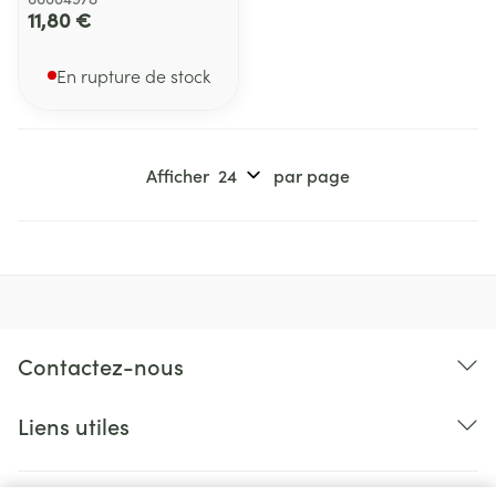
11,80 €
En rupture de stock
Afficher
par page
Contactez-nous
Liens utiles