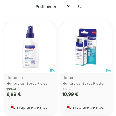
Trier par:
Hansaplast
Hansaplast
Hansaplast Spray Plaies
Hansaplast Spray Plaster
100ml
40ml
6,99 €
10,99 €
En rupture de stock
En rupture de stock