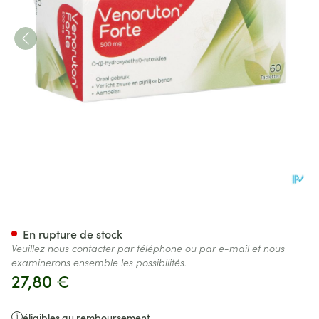
Venoruton Forte 500 Comp 6
En rupture de stock
Veuillez nous contacter par téléphone ou par e-mail et nous
examinerons ensemble les possibilités.
27,80 €
éligibles au remboursement