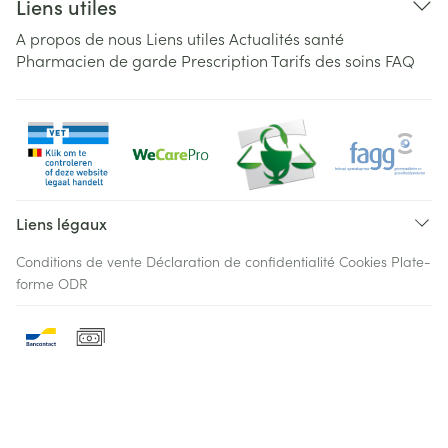
Liens utiles
A propos de nous
Liens utiles
Actualités santé
Pharmacien de garde
Prescription
Tarifs des soins
FAQ
Liens légaux
Conditions de vente
Déclaration de confidentialité
Cookies
Plate-
forme ODR