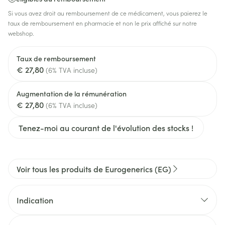
Si vous avez droit au remboursement de ce médicament, vous paierez le
taux de remboursement en pharmacie et non le prix affiché sur notre
webshop.
Taux de remboursement
€ 27,80
(6% TVA incluse)
Augmentation de la rémunération
€ 27,80
(6% TVA incluse)
Tenez-moi au courant de l'évolution des stocks !
Voir tous les produits de Eurogenerics (EG)
Indication