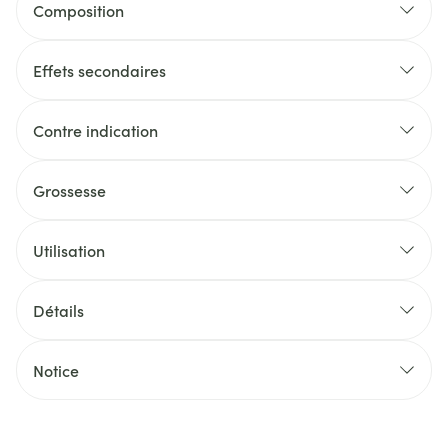
Composition
Effets secondaires
Contre indication
Grossesse
Utilisation
Détails
Notice