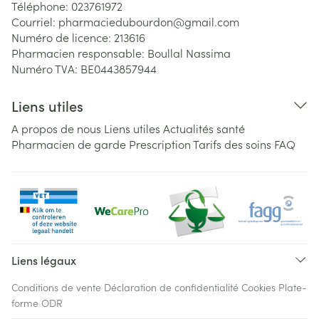
Téléphone:
023761972
Courriel:
pharmaciedubourdon@
gmail.com
Numéro de licence:
213616
Pharmacien responsable:
Boullal Nassima
Numéro TVA:
BE0443857944
Liens utiles
A propos de nous
Liens utiles
Actualités santé
Pharmacien de garde
Prescription
Tarifs des soins
FAQ
Liens légaux
Conditions de vente
Déclaration de confidentialité
Cookies
Plate-
forme ODR