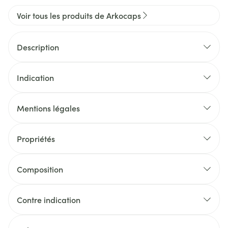
Voir tous les produits de Arkocaps
Description
Indication
Mentions légales
Propriétés
Composition
Contre indication