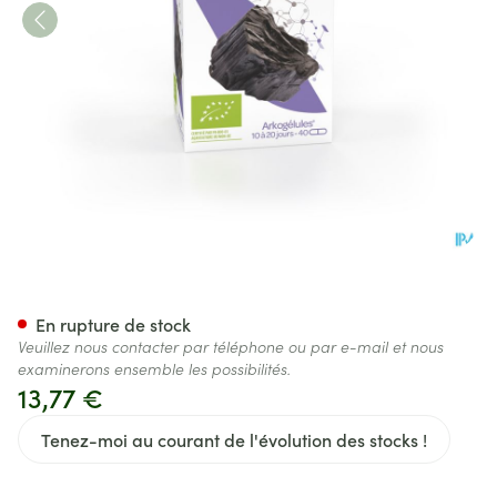
Arkogelules Charbon Vegetal 
En rupture de stock
Veuillez nous contacter par téléphone ou par e-mail et nous
examinerons ensemble les possibilités.
13,77 €
Tenez-moi au courant de l'évolution des stocks !