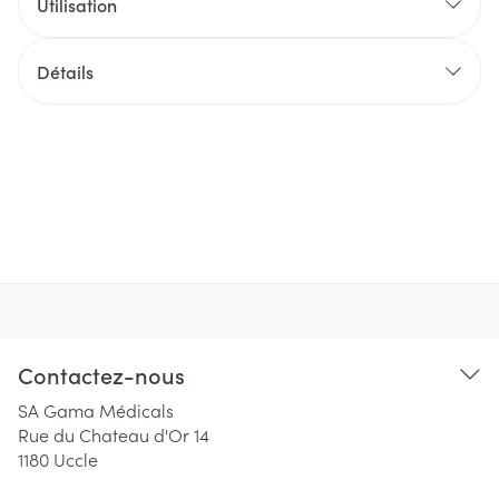
Utilisation
Détails
Contactez-nous
SA Gama Médicals
Rue du Chateau d'Or 14
1180
Uccle