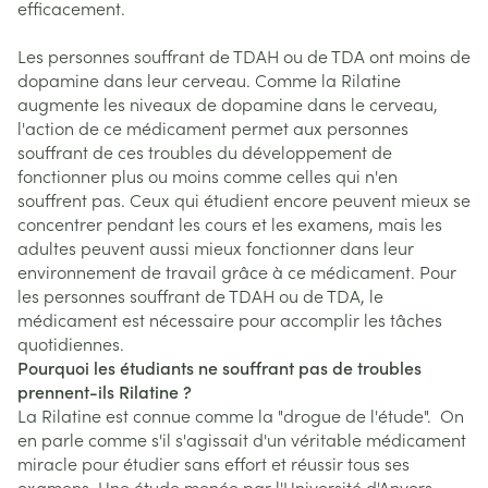
efficacement.
Les personnes souffrant de TDAH ou de TDA ont moins de
dopamine dans leur cerveau. Comme la Rilatine
augmente les niveaux de dopamine dans le cerveau,
l'action de ce médicament permet aux personnes
souffrant de ces troubles du développement de
fonctionner plus ou moins comme celles qui n'en
souffrent pas. Ceux qui étudient encore peuvent mieux se
concentrer pendant les cours et les examens, mais les
adultes peuvent aussi mieux fonctionner dans leur
environnement de travail grâce à ce médicament. Pour
les personnes souffrant de TDAH ou de TDA, le
médicament est nécessaire pour accomplir les tâches
quotidiennes.
Pourquoi les étudiants ne souffrant pas de troubles
prennent-ils Rilatine ?
La Rilatine est connue comme la "drogue de l'étude". On
en parle comme s'il s'agissait d'un véritable médicament
miracle pour étudier sans effort et réussir tous ses
examens. Une étude menée par l'Université d'Anvers