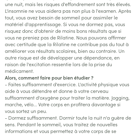
une nuit, mais les risques d'effondrement sont très élevés.
L'insomnie ne vous aidera pas non plus à l'examen. Après
tout, vous avez besoin de sommeil pour assimiler le
matériel d'apprentissage. Si vous ne dormez pas, vous
risquez donc d'obtenir de moins bons résultats que si
vous ne preniez pas de Rilatine. Nous pouvons affirmer
avec certitude que la Rilatine ne contribue pas du tout à
améliorer vos résultats scolaires, bien au contraire. Un
autre risque est de développer une dépendance, en
raison de l'excitation ressentie lors de la prise du
médicament.
Alors, comment faire pour bien étudier ?
- Faites suffisamment d'exercice. L'activité physique vous
aide à vous détendre et donne à votre cerveau
suffisamment d'oxygène pour traiter la matière. Jogging,
marche, vélo... Votre corps en profitera davantage si
vous sortez un peu.
- Dormez suffisamment. Dormir toute la nuit n'a guère de
sens. Pendant le sommeil, vous traitez de nouvelles
informations et vous permettez à votre corps de se