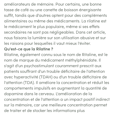
améliorateurs de mémoire. Pour certains, une bonne
tasse de café ou une canette de boisson énergisante
suffit, tandis que d'autres optent pour des compléments
alimentaires ou même des médicaments. La rilatine est
le médicament le plus populaire, même si ses effets
secondaires ne sont pas négligeables. Dans cet article,
nous faisons la lumière sur son utilisation abusive et sur
les raisons pour lesquelles il vaut mieux l'éviter.
Qu'est-ce que la Rilatine ?
Rilatine, également connu sous le nom de Ritaline, est le
nom de marque du médicament méthylphénidate. Il
s'agit d'un psychostimulant couramment prescrit aux
patients souffrant d'un trouble déficitaire de l'attention
avec hyperactivité (TDAH) ou d'un trouble déficitaire de
l'attention (TDA). Il améliore la concentration et réduit les
comportements impulsifs en augmentant la quantité de
dopamine dans le cerveau. L'amélioration de la
concentration et de l'attention a un impact positif indirect
sur la mémoire, car une meilleure concentration permet
de traiter et de stocker les informations plus