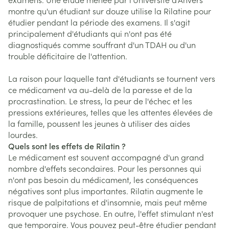
montre qu'un étudiant sur douze utilise la Rilatine pour
étudier pendant la période des examens. Il s'agit
principalement d'étudiants qui n'ont pas été
diagnostiqués comme souffrant d'un TDAH ou d'un
trouble déficitaire de l'attention.
La raison pour laquelle tant d'étudiants se tournent vers
ce médicament va au-delà de la paresse et de la
procrastination. Le stress, la peur de l'échec et les
pressions extérieures, telles que les attentes élevées de
la famille, poussent les jeunes à utiliser des aides
lourdes.
Quels sont les effets de Rilatin ?
Le médicament est souvent accompagné d'un grand
nombre d'effets secondaires. Pour les personnes qui
n'ont pas besoin du médicament, les conséquences
négatives sont plus importantes. Rilatin augmente le
risque de palpitations et d'insomnie, mais peut même
provoquer une psychose. En outre, l'effet stimulant n'est
que temporaire. Vous pouvez peut-être étudier pendant