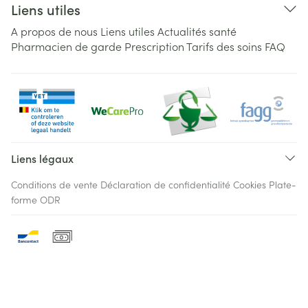
Liens utiles
A propos de nous
Liens utiles
Actualités santé
Pharmacien de garde
Prescription
Tarifs des soins
FAQ
Liens légaux
Conditions de vente
Déclaration de confidentialité
Cookies
Plate-
forme ODR