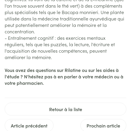
l'on trouve souvent dans le thé vert) à des compléments
plus spécialisés tels que le Bacopa monnieri. Une plante
utilisée dans la médecine traditionnelle ayurvédique qui
peut potentiellement améliorer la mémoire et la
concentration.
- Entraînement cognitif : des exercices mentaux
réguliers, tels que les puzzles, la lecture, l'écriture et
l'acquisition de nouvelles compétences, peuvent
améliorer la mémoire.
Vous avez des questions sur Rilatine ou sur les aides à
l'étude ? N'hésitez pas à en parler à votre médecin ou à
votre pharmacien.
Retour à la liste
Article précédent
Prochain article