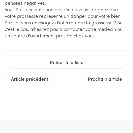
pensées négatives.
Vous êtes enceinte non désirée ou vous craignez que
votre grossesse représente un danger pour votre bien-
être, et vous envisagez d'interrompre la grossesse ? Si
c'est le cas, n'hésitez pas à contacter votre médecin ou
un centre d'avortement près de chez vous.
Retour à la liste
Article précédent
Prochain article