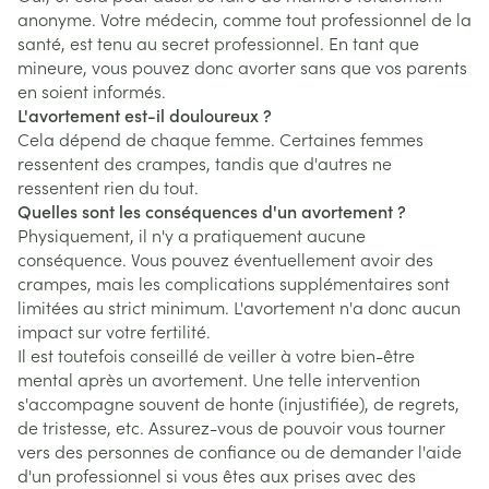
anonyme. Votre médecin, comme tout professionnel de la
santé, est tenu au secret professionnel. En tant que
mineure, vous pouvez donc avorter sans que vos parents
en soient informés.
L'avortement est-il douloureux ?
Cela dépend de chaque femme. Certaines femmes
ressentent des crampes, tandis que d'autres ne
ressentent rien du tout.
Quelles sont les conséquences d'un avortement ?
Physiquement, il n'y a pratiquement aucune
conséquence. Vous pouvez éventuellement avoir des
crampes, mais les complications supplémentaires sont
limitées au strict minimum. L'avortement n'a donc aucun
impact sur votre fertilité.
Il est toutefois conseillé de veiller à votre bien-être
mental après un avortement. Une telle intervention
s'accompagne souvent de honte (injustifiée), de regrets,
de tristesse, etc. Assurez-vous de pouvoir vous tourner
vers des personnes de confiance ou de demander l'aide
d'un professionnel si vous êtes aux prises avec des