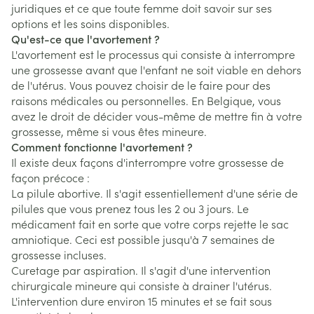
juridiques et ce que toute femme doit savoir sur ses
options et les soins disponibles.
Qu'est-ce que l'avortement ?
L'avortement est le processus qui consiste à interrompre
une grossesse avant que l'enfant ne soit viable en dehors
de l'utérus. Vous pouvez choisir de le faire pour des
raisons médicales ou personnelles. En Belgique, vous
avez le droit de décider vous-même de mettre fin à votre
grossesse, même si vous êtes mineure.
Comment fonctionne l'avortement ?
Il existe deux façons d'interrompre votre grossesse de
façon précoce :
La pilule abortive. Il s'agit essentiellement d'une série de
pilules que vous prenez tous les 2 ou 3 jours. Le
médicament fait en sorte que votre corps rejette le sac
amniotique. Ceci est possible jusqu'à 7 semaines de
grossesse incluses.
Curetage par aspiration. Il s'agit d'une intervention
chirurgicale mineure qui consiste à drainer l'utérus.
L'intervention dure environ 15 minutes et se fait sous