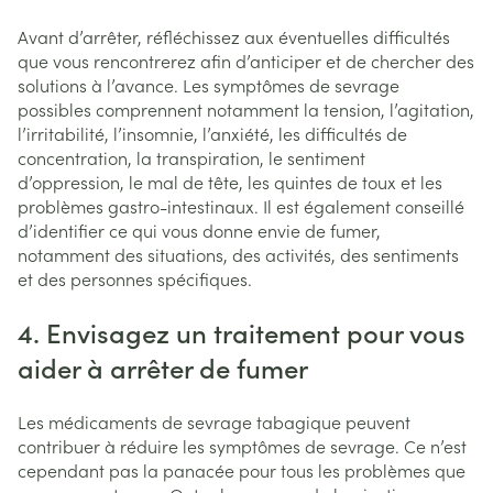
Avant d’arrêter, réfléchissez aux éventuelles difficultés
que vous rencontrerez afin d’anticiper et de chercher des
solutions à l’avance. Les symptômes de sevrage
possibles comprennent notamment la tension, l’agitation,
l’irritabilité, l’insomnie, l’anxiété, les difficultés de
concentration, la transpiration, le sentiment
d’oppression, le mal de tête, les quintes de toux et les
problèmes gastro-intestinaux. Il est également conseillé
d’identifier ce qui vous donne envie de fumer,
notamment des situations, des activités, des sentiments
et des personnes spécifiques.
4. Envisagez un traitement pour vous
aider à arrêter de fumer
Les médicaments de sevrage tabagique peuvent
contribuer à réduire les symptômes de sevrage. Ce n’est
cependant pas la panacée pour tous les problèmes que