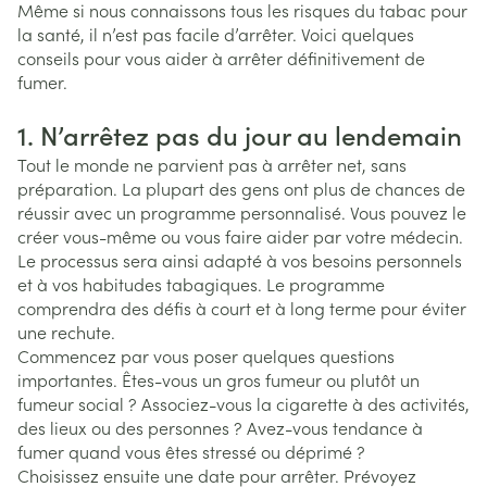
Même si nous connaissons tous les risques du tabac pour
la santé, il n’est pas facile d’arrêter. Voici quelques
conseils pour vous aider à arrêter définitivement de
fumer.
1. N’arrêtez pas du jour au lendemain
Tout le monde ne parvient pas à arrêter net, sans
préparation. La plupart des gens ont plus de chances de
réussir avec un programme personnalisé. Vous pouvez le
créer vous-même ou vous faire aider par votre médecin.
Le processus sera ainsi adapté à vos besoins personnels
et à vos habitudes tabagiques. Le programme
comprendra des défis à court et à long terme pour éviter
une rechute.
Commencez par vous poser quelques questions
importantes. Êtes-vous un gros fumeur ou plutôt un
fumeur social ? Associez-vous la cigarette à des activités,
des lieux ou des personnes ? Avez-vous tendance à
fumer quand vous êtes stressé ou déprimé ?
Choisissez ensuite une date pour arrêter. Prévoyez