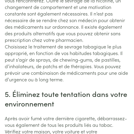
vous rencontrerez. Outre le sevrage de la nicotine, un
changement de comportement et une motivation
constante sont également nécessaires. Il n’est pas
nécessaire de se rendre chez son médecin pour obtenir
des médicaments sur ordonnance. Il existe également
des produits alternatifs que vous pouvez obtenir sans
prescription chez votre pharmacien.
Choisissez le traitement de sevrage tabagique le plus
approprié, en fonction de vos habitudes tabagiques. Il
peut s’agir de sprays, de chewing-gums, de pastilles,
d’inhalateurs, de patchs et de thérapies. Vous pouvez
prévoir une combinaison de médicaments pour une aide
d’urgence ou à long terme.
5. Éliminez toute tentation dans votre
environnement
Après avoir fumé votre dernière cigarette, débarrassez-
vous également de tous les produits liés au tabac.
Vérifiez votre maison, votre voiture et votre