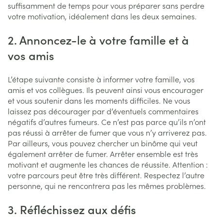
suffisamment de temps pour vous préparer sans perdre
votre motivation, idéalement dans les deux semaines.
2. Annoncez-le à votre famille et à
vos amis
L’étape suivante consiste à informer votre famille, vos
amis et vos collègues. Ils peuvent ainsi vous encourager
et vous soutenir dans les moments difficiles. Ne vous
laissez pas décourager par d’éventuels commentaires
négatifs d’autres fumeurs. Ce n’est pas parce qu’ils n’ont
pas réussi à arrêter de fumer que vous n’y arriverez pas.
Par ailleurs, vous pouvez chercher un binôme qui veut
également arrêter de fumer. Arrêter ensemble est très
motivant et augmente les chances de réussite. Attention :
votre parcours peut être très différent. Respectez l’autre
personne, qui ne rencontrera pas les mêmes problèmes.
3. Réfléchissez aux défis