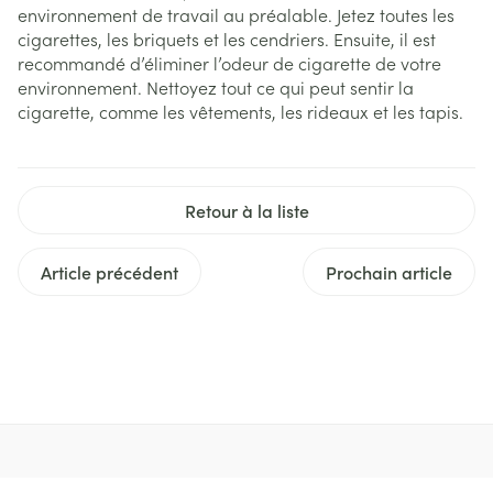
environnement de travail au préalable. Jetez toutes les
cigarettes, les briquets et les cendriers. Ensuite, il est
recommandé d’éliminer l’odeur de cigarette de votre
environnement. Nettoyez tout ce qui peut sentir la
cigarette, comme les vêtements, les rideaux et les tapis.
Retour à la liste
Article précédent
Prochain article