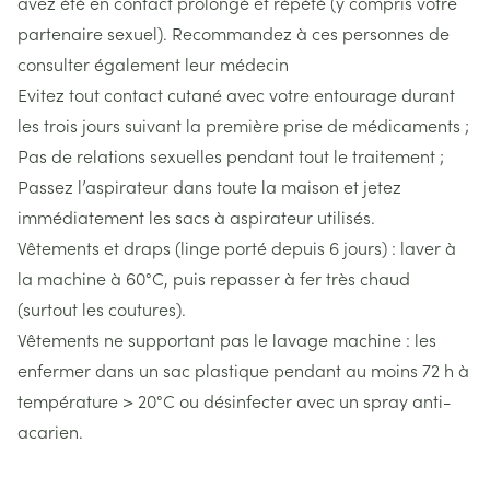
avez été en contact prolongé et répété (y compris votre
partenaire sexuel). Recommandez à ces personnes de
consulter également leur médecin
Evitez tout contact cutané avec votre entourage durant
les trois jours suivant la première prise de médicaments ;
Pas de relations sexuelles pendant tout le traitement ;
Passez l’aspirateur dans toute la maison et jetez
immédiatement les sacs à aspirateur utilisés.
Vêtements et draps (linge porté depuis 6 jours) : laver à
la machine à 60°C, puis repasser à fer très chaud
(surtout les coutures).
Vêtements ne supportant pas le lavage machine : les
enfermer dans un sac plastique pendant au moins 72 h à
température > 20°C ou désinfecter avec un spray anti-
acarien.