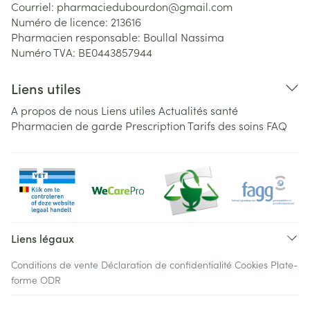
Courriel:
pharmaciedubourdon@
gmail.com
Numéro de licence:
213616
Pharmacien responsable:
Boullal Nassima
Numéro TVA:
BE0443857944
Liens utiles
A propos de nous
Liens utiles
Actualités santé
Pharmacien de garde
Prescription
Tarifs des soins
FAQ
Liens légaux
Conditions de vente
Déclaration de confidentialité
Cookies
Plate-
forme ODR