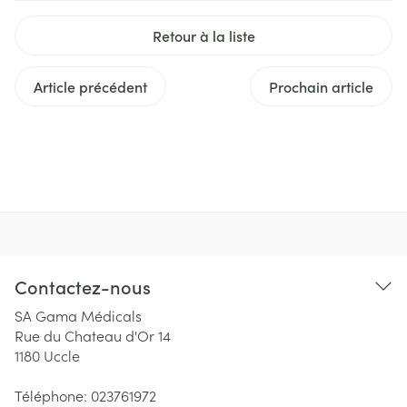
Retour à la liste
Article précédent
Prochain article
Contactez-nous
SA Gama Médicals
Rue du Chateau d'Or 14
1180
Uccle
Téléphone:
023761972