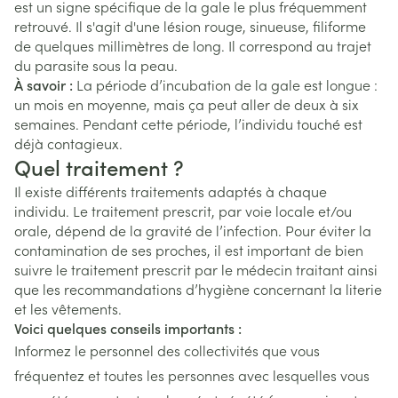
est un signe spécifique de la gale le plus fréquemment
retrouvé. Il s'agit d'une lésion rouge, sinueuse, filiforme
de quelques millimètres de long. Il correspond au trajet
du parasite sous la peau.
À savoir :
La période d’incubation de la gale est longue :
un mois en moyenne, mais ça peut aller de deux à six
semaines. Pendant cette période, l’individu touché est
déjà contagieux.
Quel traitement ?
Il existe différents traitements adaptés à chaque
individu. Le traitement prescrit, par voie locale et/ou
orale, dépend de la gravité de l’infection. Pour éviter la
contamination de ses proches, il est important de bien
suivre le traitement prescrit par le médecin traitant ainsi
que les recommandations d’hygiène concernant la literie
et les vêtements.
Voici quelques conseils importants :
Informez le personnel des collectivités que vous
fréquentez et toutes les personnes avec lesquelles vous