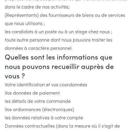
dans le cadre de nos activités;
(Représentants) des fournisseurs de biens ou de services
que nous utilisons ;
les candidats à un poste ou à un stage chez nous ;
toute autre personne dont nous pouvons traiter les
données à caractère personnel.
Quelles sont les informations que
nous pouvons recueillir auprès de
vous ?
Votre identification et vos coordonnées
Vos données de paiement
les détails de votre commande
Vos ordonnances (électroniques)
les données relatives à votre compte
Données contractuelles (dans la mesure où il s'agit de