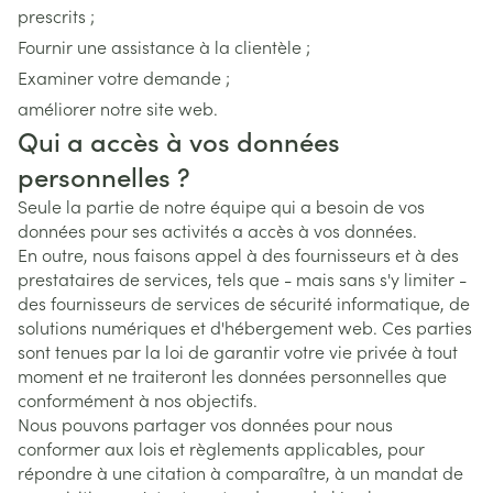
prescrits ;
Fournir une assistance à la clientèle ;
Examiner votre demande ;
améliorer notre site web.
Qui a accès à vos données
personnelles ?
Seule la partie de notre équipe qui a besoin de vos
données pour ses activités a accès à vos données.
En outre, nous faisons appel à des fournisseurs et à des
prestataires de services, tels que - mais sans s'y limiter -
des fournisseurs de services de sécurité informatique, de
solutions numériques et d'hébergement web. Ces parties
sont tenues par la loi de garantir votre vie privée à tout
moment et ne traiteront les données personnelles que
conformément à nos objectifs.
Nous pouvons partager vos données pour nous
conformer aux lois et règlements applicables, pour
répondre à une citation à comparaître, à un mandat de