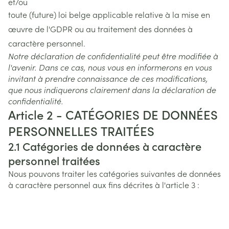
et/ou
toute (future) loi belge applicable relative à la mise en
œuvre de l'GDPR ou au traitement des données à
caractère personnel.
Notre déclaration de confidentialité peut être modifiée à
l'avenir. Dans ce cas, nous vous en informerons en vous
invitant à prendre connaissance de ces modifications,
que nous indiquerons clairement dans la déclaration de
confidentialité.
Article 2 - CATÉGORIES DE DONNÉES
PERSONNELLES TRAITÉES
2.1 Catégories de données à caractère
personnel traitées
Nous pouvons traiter les catégories suivantes de données
à caractère personnel aux fins décrites à l'article 3 :