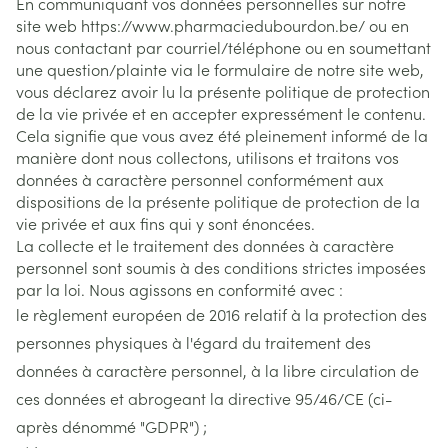
En communiquant vos données personnelles sur notre
site web https://www.pharmaciedubourdon.be/ ou en
nous contactant par courriel/téléphone ou en soumettant
une question/plainte via le formulaire de notre site web,
vous déclarez avoir lu la présente politique de protection
de la vie privée et en accepter expressément le contenu.
Cela signifie que vous avez été pleinement informé de la
manière dont nous collectons, utilisons et traitons vos
données à caractère personnel conformément aux
dispositions de la présente politique de protection de la
vie privée et aux fins qui y sont énoncées.
La collecte et le traitement des données à caractère
personnel sont soumis à des conditions strictes imposées
par la loi. Nous agissons en conformité avec :
le règlement européen de 2016 relatif à la protection des
personnes physiques à l'égard du traitement des
données à caractère personnel, à la libre circulation de
ces données et abrogeant la directive 95/46/CE (ci-
après dénommé "GDPR") ;