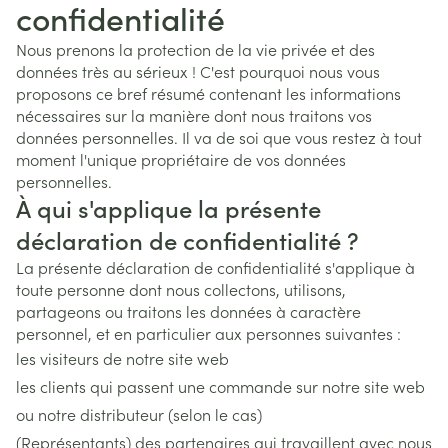
confidentialité
Nous prenons la protection de la vie privée et des
données très au sérieux ! C'est pourquoi nous vous
proposons ce bref résumé contenant les informations
nécessaires sur la manière dont nous traitons vos
données personnelles. Il va de soi que vous restez à tout
moment l'unique propriétaire de vos données
personnelles.
À qui s'applique la présente
déclaration de confidentialité ?
La présente déclaration de confidentialité s'applique à
toute personne dont nous collectons, utilisons,
partageons ou traitons les données à caractère
personnel, et en particulier aux personnes suivantes :
les visiteurs de notre site web
les clients qui passent une commande sur notre site web
ou notre distributeur (selon le cas)
(Représentants) des partenaires qui travaillent avec nous