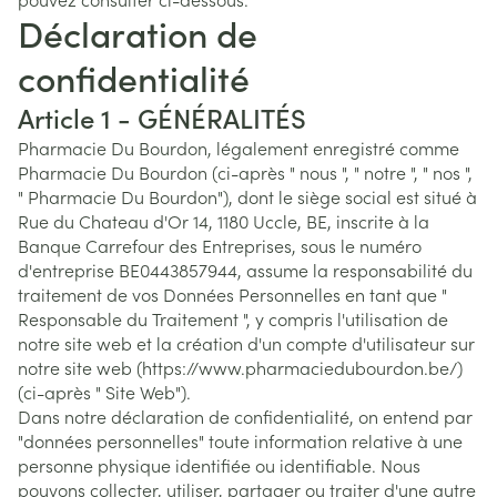
Déclaration de
confidentialité
Article 1 - GÉNÉRALITÉS
Pharmacie Du Bourdon, légalement enregistré comme
Pharmacie Du Bourdon (ci-après " nous ", " notre ", " nos ",
" Pharmacie Du Bourdon"), dont le siège social est situé à
Rue du Chateau d'Or 14, 1180 Uccle, BE, inscrite à la
Banque Carrefour des Entreprises, sous le numéro
d'entreprise BE0443857944, assume la responsabilité du
traitement de vos Données Personnelles en tant que "
Responsable du Traitement ", y compris l'utilisation de
notre site web et la création d'un compte d'utilisateur sur
notre site web (https://www.pharmaciedubourdon.be/)
(ci-après " Site Web").
Dans notre déclaration de confidentialité, on entend par
"données personnelles" toute information relative à une
personne physique identifiée ou identifiable. Nous
pouvons collecter, utiliser, partager ou traiter d'une autre