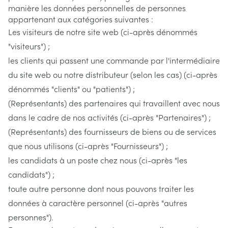
manière les données personnelles de personnes
appartenant aux catégories suivantes :
Les visiteurs de notre site web (ci-après dénommés
"visiteurs") ;
les clients qui passent une commande par l'intermédiaire
du site web ou notre distributeur (selon les cas) (ci-après
dénommés "clients" ou "patients") ;
(Représentants) des partenaires qui travaillent avec nous
dans le cadre de nos activités (ci-après "Partenaires") ;
(Représentants) des fournisseurs de biens ou de services
que nous utilisons (ci-après "Fournisseurs") ;
les candidats à un poste chez nous (ci-après "les
candidats") ;
toute autre personne dont nous pouvons traiter les
données à caractère personnel (ci-après "autres
personnes").