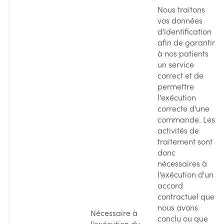
Nous traitons
vos données
d'identification
afin de garantir
à nos patients
un service
correct et de
permettre
l'exécution
correcte d'une
commande. Les
activités de
traitement sont
donc
nécessaires à
l'exécution d'un
accord
contractuel que
nous avons
Nécessaire à
conclu ou que
l'exécution du