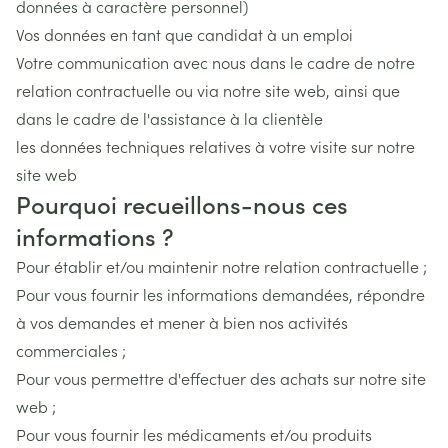
données à caractère personnel)
Vos données en tant que candidat à un emploi
Votre communication avec nous dans le cadre de notre
relation contractuelle ou via notre site web, ainsi que
dans le cadre de l'assistance à la clientèle
les données techniques relatives à votre visite sur notre
site web
Pourquoi recueillons-nous ces
informations ?
Pour établir et/ou maintenir notre relation contractuelle ;
Pour vous fournir les informations demandées, répondre
à vos demandes et mener à bien nos activités
commerciales ;
Pour vous permettre d'effectuer des achats sur notre site
web ;
Pour vous fournir les médicaments et/ou produits