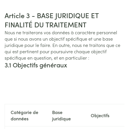
Article 3 - BASE JURIDIQUE ET
FINALITÉ DU TRAITEMENT
Nous ne traiterons vos données à caractère personnel
que si nous avons un objectif spécifique et une base
juridique pour le faire. En outre, nous ne traitons que ce
qui est pertinent pour poursuivre chaque objectif
spécifique en question, et en particulier :
3.1 Objectifs généraux
Catégorie de
Base
Objectifs
données
juridique