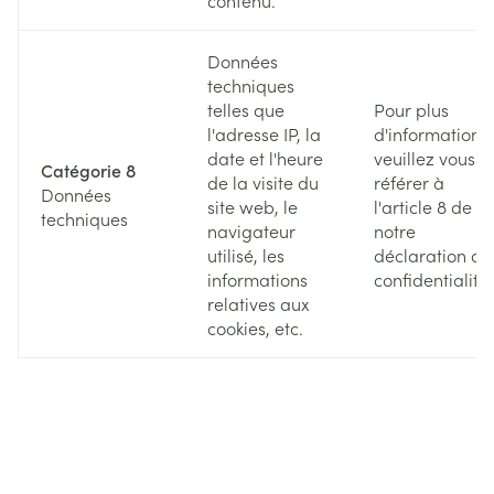
Données
techniques
telles que
Pour plus
l'adresse IP, la
d'informations,
date et l'heure
veuillez vous
Catégorie 8
de la visite du
référer à
Données
site web, le
l'article 8 de
techniques
navigateur
notre
utilisé, les
déclaration de
informations
confidentialité.
relatives aux
cookies, etc.