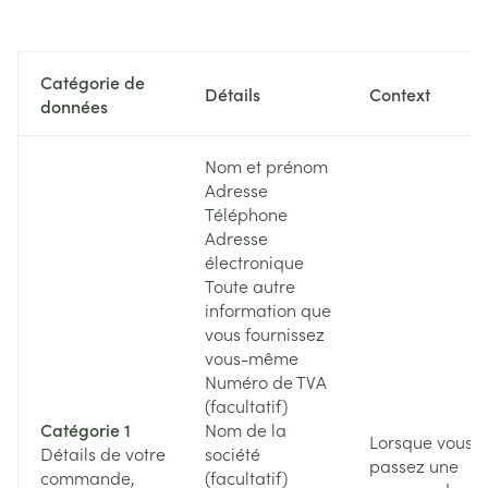
Catégorie de
Détails
Context
données
Nom et prénom
Adresse
Téléphone
Adresse
électronique
Toute autre
information que
vous fournissez
vous-même
Numéro de TVA
(facultatif)
Catégorie 1
Nom de la
Lorsque vous
Détails de votre
société
passez une
commande,
(facultatif)