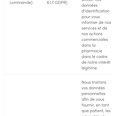
commande)
6.1.f GDPR)
données
d'identification
pour vous
informer de nos
services et de
nos actions
commerciales
dans la
pharmacie
dans le cadre
de notre intérêt
légitime.
Nous traitons
vos données
personnelles
afin de vous
fournir, en tant
que patient, les