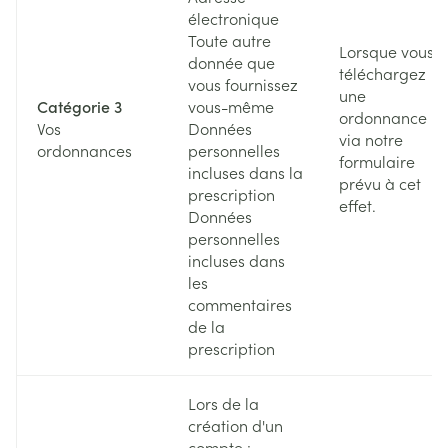
électronique
Toute autre
Lorsque vous
donnée que
téléchargez
vous fournissez
une
Catégorie 3
vous-même
ordonnance
Vos
Données
via notre
ordonnances
personnelles
formulaire
incluses dans la
prévu à cet
prescription
effet.
Données
personnelles
incluses dans
les
commentaires
de la
prescription
Lors de la
création d'un
compte :