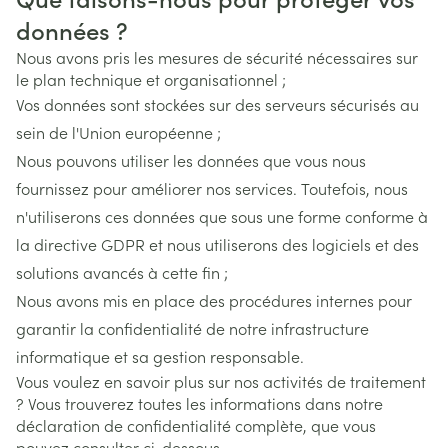
données ?
Nous avons pris les mesures de sécurité nécessaires sur
le plan technique et organisationnel ;
Vos données sont stockées sur des serveurs sécurisés au
sein de l'Union européenne ;
Nous pouvons utiliser les données que vous nous
fournissez pour améliorer nos services. Toutefois, nous
n'utiliserons ces données que sous une forme conforme à
la directive GDPR et nous utiliserons des logiciels et des
solutions avancés à cette fin ;
Nous avons mis en place des procédures internes pour
garantir la confidentialité de notre infrastructure
informatique et sa gestion responsable.
Vous voulez en savoir plus sur nos activités de traitement
? Vous trouverez toutes les informations dans notre
déclaration de confidentialité complète, que vous
pouvez consulter ci-dessous.