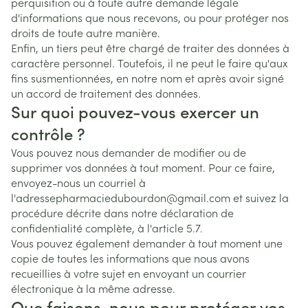
perquisition ou à toute autre demande légale
d'informations que nous recevons, ou pour protéger nos
droits de toute autre manière.
Enfin, un tiers peut être chargé de traiter des données à
caractère personnel. Toutefois, il ne peut le faire qu'aux
fins susmentionnées, en notre nom et après avoir signé
un accord de traitement des données.
Sur quoi pouvez-vous exercer un
contrôle ?
Vous pouvez nous demander de modifier ou de
supprimer vos données à tout moment. Pour ce faire,
envoyez-nous un courriel à
l'adressepharmaciedubourdon@gmail.com et suivez la
procédure décrite dans notre déclaration de
confidentialité complète, à l'article 5.7.
Vous pouvez également demander à tout moment une
copie de toutes les informations que nous avons
recueillies à votre sujet en envoyant un courrier
électronique à la même adresse.
Que faisons-nous pour protéger vos