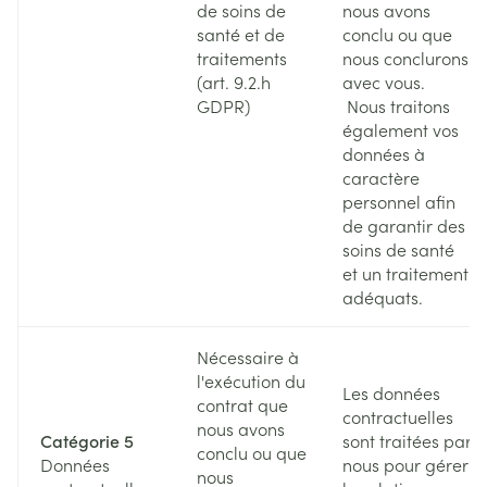
de soins de
nous avons
santé et de
conclu ou que
traitements
nous conclurons
(art. 9.2.h
avec vous.
GDPR)
Nous traitons
également vos
données à
caractère
personnel afin
de garantir des
soins de santé
et un traitement
adéquats.
Nécessaire à
l'exécution du
Les données
contrat que
contractuelles
nous avons
Catégorie 5
sont traitées par
conclu ou que
Données
nous pour gérer
nous