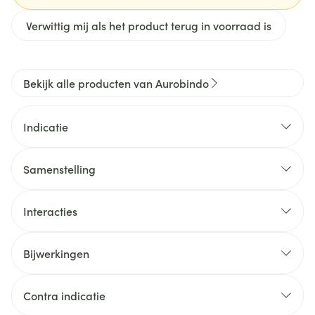
Verwittig mij als het product terug in voorraad is
Bekijk alle producten van Aurobindo
Indicatie
Samenstelling
Interacties
Bijwerkingen
Contra indicatie