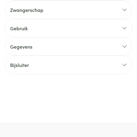
Zwangerschap
Gebruik
Gegevens
Bijsluiter