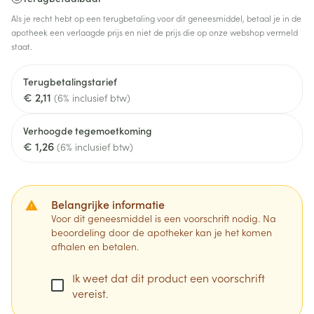
Als je recht hebt op een terugbetaling voor dit geneesmiddel, betaal je in de
apotheek een verlaagde prijs en niet de prijs die op onze webshop vermeld
staat.
Terugbetalingstarief
€ 2,11
(6% inclusief btw)
Verhoogde tegemoetkoming
€ 1,26
(6% inclusief btw)
Belangrijke informatie
Voor dit geneesmiddel is een voorschrift nodig. Na
beoordeling door de apotheker kan je het komen
afhalen en betalen.
Ik weet dat dit product een voorschrift
vereist.