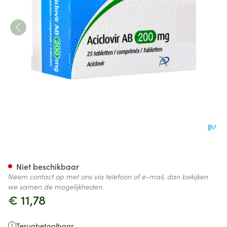
Aciclovir AB 200mg Comp 25
Niet beschikbaar
Neem contact op met ons via telefoon of e-mail, dan bekijken
we samen de mogelijkheden.
€ 11,78
Terugbetaalbaar