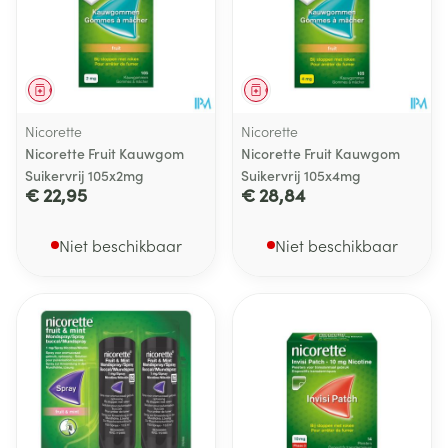
Geneesmiddel
Geneesmiddel
Nicorette
Nicorette
Nicorette Fruit Kauwgom
Nicorette Fruit Kauwgom
Suikervrij 105x2mg
Suikervrij 105x4mg
€ 22,95
€ 28,84
Niet beschikbaar
Niet beschikbaar