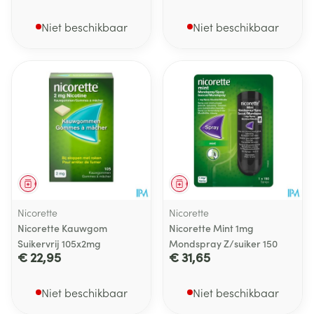
Niet beschikbaar
Niet beschikbaar
Geneesmiddel
Geneesmiddel
Nicorette
Nicorette
Nicorette Kauwgom
Nicorette Mint 1mg
Suikervrij 105x2mg
Mondspray Z/suiker 150
€ 22,95
€ 31,65
Niet beschikbaar
Niet beschikbaar