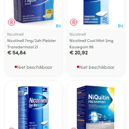
Geneesmiddel
Geneesmiddel
Nicotinell
Nicotinell
Nicotinell 7mg/24h Pleister
Nicotinell Cool Mint 2mg
Transdermaal 21
Kauwgom 96
€ 54,84
€ 20,92
Niet beschikbaar
Niet beschikbaar