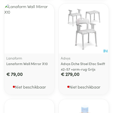
Lanaform
Advys
Lanaform Wall Mirror X10
Advys Dche Stoel Etac Swift
42-57 +arm-rug Grijs
€ 79,00
€ 279,00
Niet beschikbaar
Niet beschikbaar