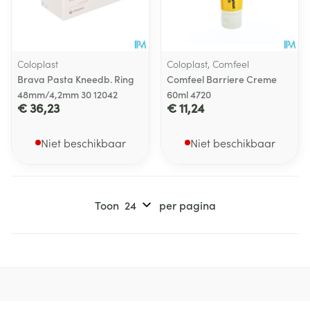
Coloplast
Coloplast, Comfeel
Brava Pasta Kneedb. Ring
Comfeel Barriere Creme
48mm/4,2mm 30 12042
60ml 4720
€ 36,23
€ 11,24
Niet beschikbaar
Niet beschikbaar
Toon
per pagina