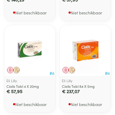
Niet beschikbaar
Niet beschikbaar
Geneesmiddel
Op voorschrift
Geneesmiddel
Op voorschrift
Eli Lilly
Eli Lilly
Cialis Tabl 4 X 20mg
Cialis Tabl 84 X 5mg
€ 57,95
€ 237,07
Niet beschikbaar
Niet beschikbaar