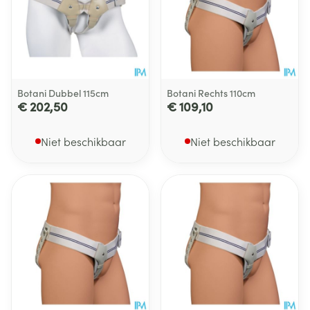
Botani Dubbel 115cm
Botani Rechts 110cm
€ 202,50
€ 109,10
Niet beschikbaar
Niet beschikbaar