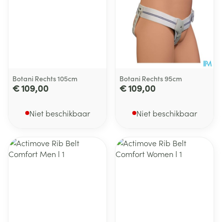
Botani Rechts 105cm
Botani Rechts 95cm
€ 109,00
€ 109,00
Niet beschikbaar
Niet beschikbaar