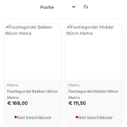
Sorteer op:
Metra
Metra
Fixatiegordel Bekken 180cm
Fixatiegordel Middel 180cm
Metra
Metra
€ 168,00
€ 111,50
Niet beschikbaar
Niet beschikbaar