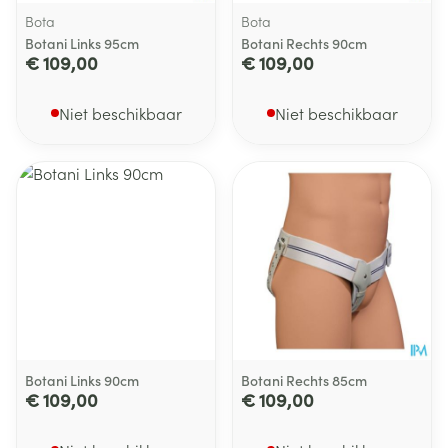
Bota
Bota
Botani Links 95cm
Botani Rechts 90cm
€ 109,00
€ 109,00
Niet beschikbaar
Niet beschikbaar
Botani Links 90cm
Botani Rechts 85cm
€ 109,00
€ 109,00