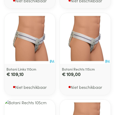
Niet beschikbaar
Niet beschikbaar
Botani Links 110cm
Botani Rechts 115cm
€ 109,10
€ 109,00
Niet beschikbaar
Niet beschikbaar