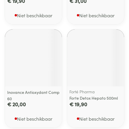
€ 19,90
€ 31,00
Niet beschikbaar
Niet beschikbaar
Forté Pharma
Inovance Antioxydant Comp
Forte Detox Hepato 500ml
60
€ 20,00
€ 19,90
Niet beschikbaar
Niet beschikbaar