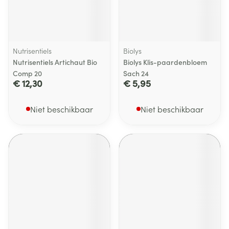
Nutrisentiels
Biolys
Nutrisentiels Artichaut Bio
Biolys Klis-paardenbloem
Comp 20
Sach 24
€ 12,30
€ 5,95
Niet beschikbaar
Niet beschikbaar