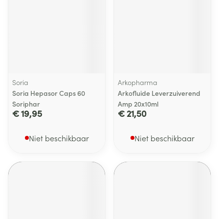
Soria
Arkopharma
Soria Hepasor Caps 60
Arkofluide Leverzuiverend
Soriphar
Amp 20x10ml
€ 19,95
€ 21,50
Niet beschikbaar
Niet beschikbaar