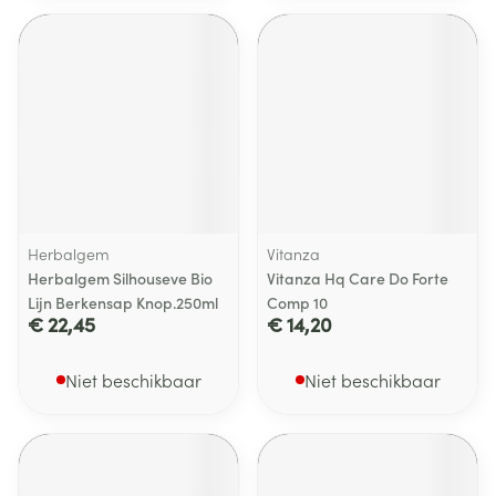
Herbalgem
Vitanza
Herbalgem Silhouseve Bio
Vitanza Hq Care Do Forte
Lijn Berkensap Knop.250ml
Comp 10
€ 22,45
€ 14,20
Niet beschikbaar
Niet beschikbaar