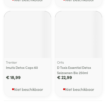
Trenker
Ortis
Imutis Detox Caps 60
D Toxis Essential Detox
Seizoenen Bio 250ml
€ 18,99
€ 22,99
Niet beschikbaar
Niet beschikbaar