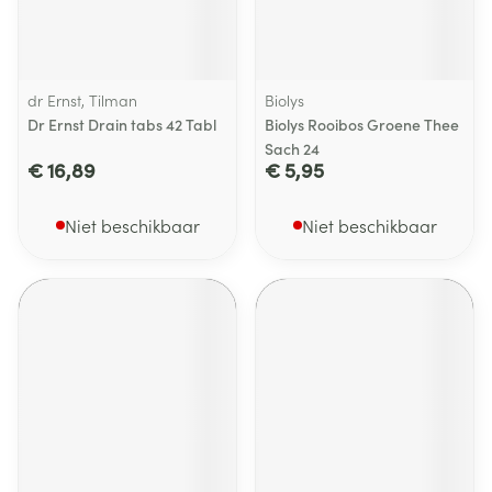
dr Ernst, Tilman
Biolys
Dr Ernst Drain tabs 42 Tabl
Biolys Rooibos Groene Thee
Sach 24
€ 16,89
€ 5,95
Niet beschikbaar
Niet beschikbaar