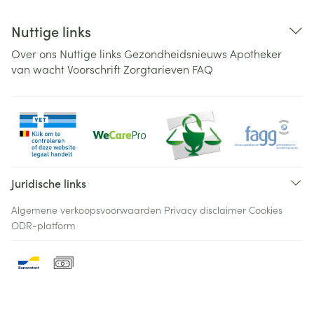
Nuttige links
Over ons
Nuttige links
Gezondheidsnieuws
Apotheker
van wacht
Voorschrift
Zorgtarieven
FAQ
Juridische links
Algemene verkoopsvoorwaarden
Privacy disclaimer
Cookies
ODR-platform