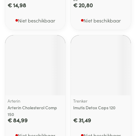
€ 14,98
€ 20,80
Niet beschikbaar
Niet beschikbaar
Arterin
Trenker
Arterin Cholesterol Comp
Imutis Detox Caps 120
150
€ 84,99
€ 31,49
Niet beschikbaar
Niet beschikbaar