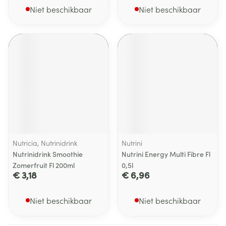
Niet beschikbaar
Niet beschikbaar
Nutricia, Nutrinidrink
Nutrini
Nutrinidrink Smoothie
Nutrini Energy Multi Fibre Fl
Zomerfruit Fl 200ml
0,5l
€ 3,18
€ 6,96
Niet beschikbaar
Niet beschikbaar