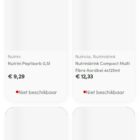
Nutrini
Nutricia, Nutrinidrink
Nutrini Peptisorb 0,5l
Nutrinidrink Compact Multi
Fibre Aardbei 4x125ml
€ 9,29
€ 12,33
Niet beschikbaar
Niet beschikbaar