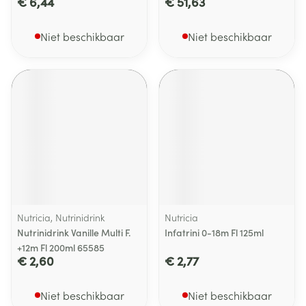
€ 6,44
€ 51,63
Niet beschikbaar
Niet beschikbaar
Nutricia, Nutrinidrink
Nutricia
Nutrinidrink Vanille Multi F.
Infatrini 0-18m Fl 125ml
+12m Fl 200ml 65585
€ 2,60
€ 2,77
Niet beschikbaar
Niet beschikbaar