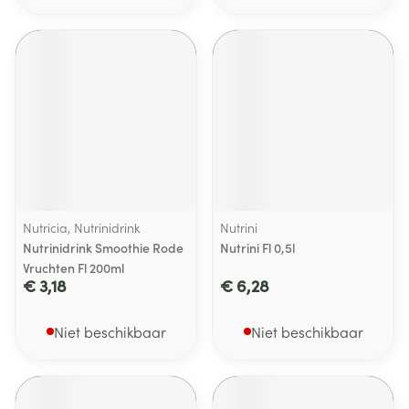
Nutricia, Nutrinidrink
Nutrini
Nutrinidrink Smoothie Rode
Nutrini Fl 0,5l
Vruchten Fl 200ml
€ 3,18
€ 6,28
Niet beschikbaar
Niet beschikbaar