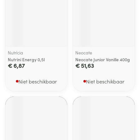
Nutricia
Neocate
Nutrini Energy 0,5l
Neocate Junior Vanille 400g
€ 6,87
€ 51,63
Niet beschikbaar
Niet beschikbaar