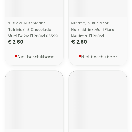
Nutricia, Nutrinidrink
Nutricia, Nutrinidrink
Nutrinidrink Chocolade
Nutrinidrink Multi Fibre
Multi F.+12m Fl 200ml 65599
Neutraal Fl 200ml
€ 2,60
€ 2,60
Niet beschikbaar
Niet beschikbaar