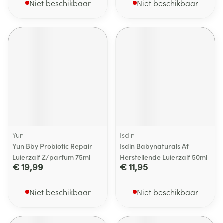
Niet beschikbaar
Niet beschikbaar
Yun
Isdin
Yun Bby Probiotic Repair
Isdin Babynaturals Af
Luierzalf Z/parfum 75ml
Herstellende Luierzalf 50ml
€ 19,99
€ 11,95
Niet beschikbaar
Niet beschikbaar