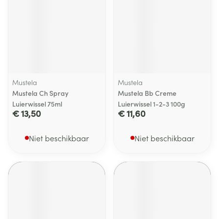
Mustela
Mustela
Mustela Ch Spray
Mustela Bb Creme
Luierwissel 75ml
Luierwissel 1-2-3 100g
€ 13,50
€ 11,60
Niet beschikbaar
Niet beschikbaar