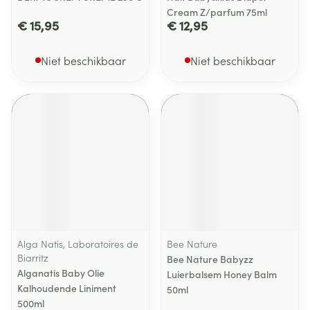
Cream Z/parfum 75ml
€ 15,95
€ 12,95
Niet beschikbaar
Niet beschikbaar
Alga Natis, Laboratoires de
Bee Nature
Biarritz
Bee Nature Babyzz
Alganatis Baby Olie
Luierbalsem Honey Balm
Kalhoudende Liniment
50ml
500ml