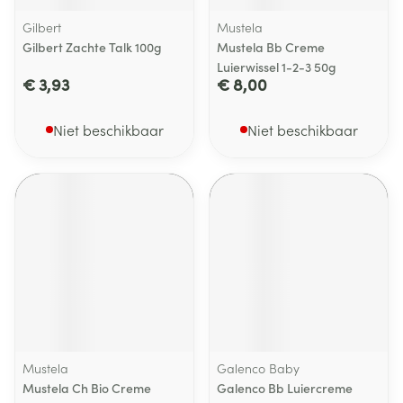
Gilbert
Mustela
Gilbert Zachte Talk 100g
Mustela Bb Creme
Luierwissel 1-2-3 50g
€ 3,93
€ 8,00
Niet beschikbaar
Niet beschikbaar
Mustela
Galenco Baby
Mustela Ch Bio Creme
Galenco Bb Luiercreme