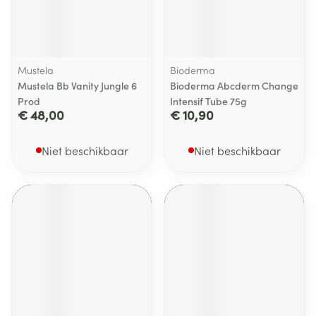
Mustela
Bioderma
Mustela Bb Vanity Jungle 6
Bioderma Abcderm Change
Prod
Intensif Tube 75g
€ 48,00
€ 10,90
Niet beschikbaar
Niet beschikbaar