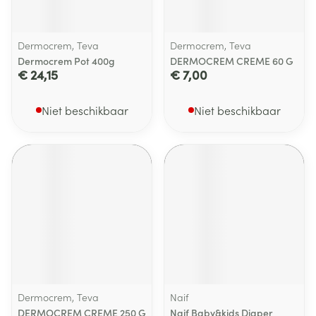
Dermocrem, Teva
Dermocrem, Teva
Dermocrem Pot 400g
DERMOCREM CREME 60 G
€ 24,15
€ 7,00
Niet beschikbaar
Niet beschikbaar
Dermocrem, Teva
Naif
DERMOCREM CREME 250 G
Naif Baby&kids Diaper