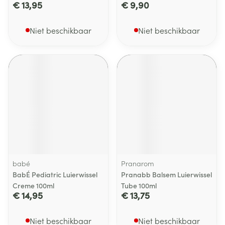
€ 13,95
€ 9,90
Niet beschikbaar
Niet beschikbaar
babé
Pranarom
BabÉ Pediatric Luierwissel
Pranabb Balsem Luierwissel
Creme 100ml
Tube 100ml
€ 14,95
€ 13,75
Niet beschikbaar
Niet beschikbaar