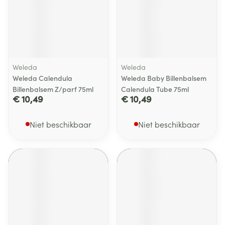
Weleda
Weleda
Weleda Calendula
Weleda Baby Billenbalsem
Billenbalsem Z/parf 75ml
Calendula Tube 75ml
€ 10,49
€ 10,49
Niet beschikbaar
Niet beschikbaar