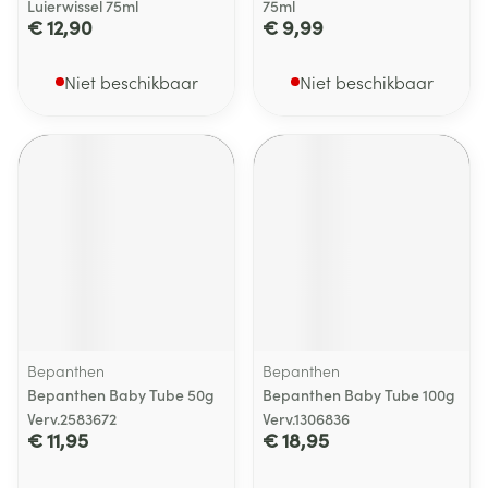
Luierwissel 75ml
75ml
€ 12,90
€ 9,99
Niet beschikbaar
Niet beschikbaar
Bepanthen
Bepanthen
Bepanthen Baby Tube 50g
Bepanthen Baby Tube 100g
Verv.2583672
Verv.1306836
€ 11,95
€ 18,95