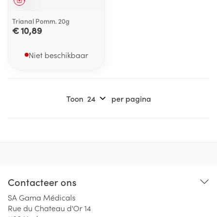
Geneesmiddel
Trianal Pomm. 20g
€ 10,89
Niet beschikbaar
Toon
per pagina
Contacteer ons
SA Gama Médicals
Rue du Chateau d'Or 14