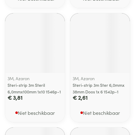
3M, Azaron
3M, Azaron
Steri-strip 3m Steril
Steri-strip 3m Ster 6,0mmx
6,0mmx100mm 1x10 1546p-1
38mm Doos 1x 6 1542p-1
€ 3,81
€ 2,61
Niet beschikbaar
Niet beschikbaar