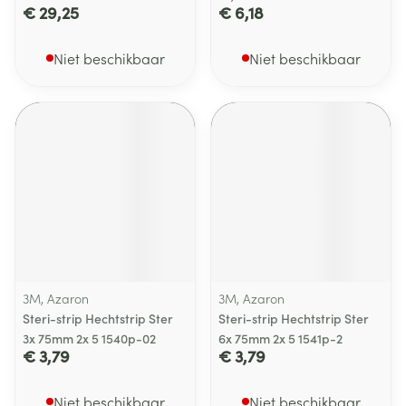
€ 29,25
€ 6,18
Niet beschikbaar
Niet beschikbaar
3M, Azaron
3M, Azaron
Steri-strip Hechtstrip Ster
Steri-strip Hechtstrip Ster
3x 75mm 2x 5 1540p-02
6x 75mm 2x 5 1541p-2
€ 3,79
€ 3,79
Niet beschikbaar
Niet beschikbaar