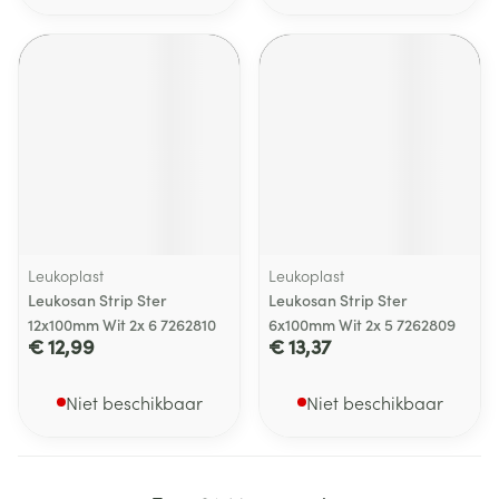
Leukoplast
Leukoplast
Leukosan Strip Ster
Leukosan Strip Ster
12x100mm Wit 2x 6 7262810
6x100mm Wit 2x 5 7262809
€ 12,99
€ 13,37
Niet beschikbaar
Niet beschikbaar