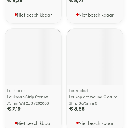
€ 8,35
€ 9,77
Niet beschikbaar
Niet beschikbaar
Leukoplast
Leukoplast
Leukosan Strip Ster 6x
Leukoplast Wound Closure
75mm Wit 2x 3 7262808
Strip 6x75mm 6
€ 7,19
€ 8,56
Niet beschikbaar
Niet beschikbaar