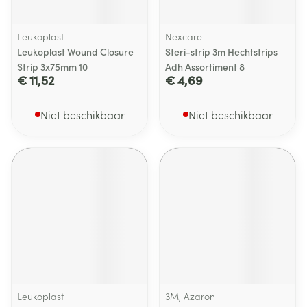
Leukoplast
Nexcare
Leukoplast Wound Closure
Steri-strip 3m Hechtstrips
Strip 3x75mm 10
Adh Assortiment 8
€ 11,52
€ 4,69
Niet beschikbaar
Niet beschikbaar
Leukoplast
3M, Azaron