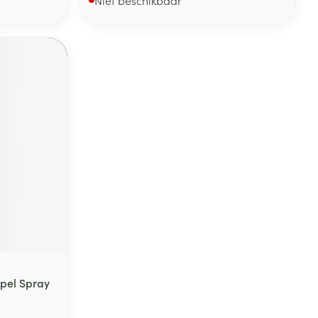
epel Spray