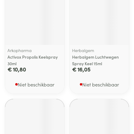
Arkopharma
Herbalgem
Activox Propolis Keelspray
Herbalgem Luchtwegen
30ml
Spray Keel 15ml
€ 10,80
€ 16,05
Niet beschikbaar
Niet beschikbaar