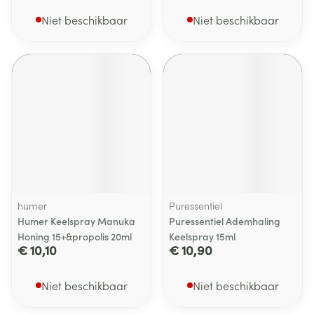
Niet beschikbaar
Niet beschikbaar
humer
Puressentiel
Humer Keelspray Manuka
Puressentiel Ademhaling
Honing 15+&propolis 20ml
Keelspray 15ml
€ 10,10
€ 10,90
Niet beschikbaar
Niet beschikbaar