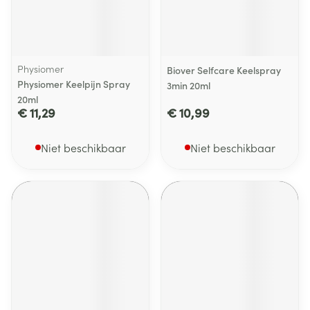
Physiomer
Biover Selfcare Keelspray
Physiomer Keelpijn Spray
3min 20ml
20ml
€ 11,29
€ 10,99
Niet beschikbaar
Niet beschikbaar