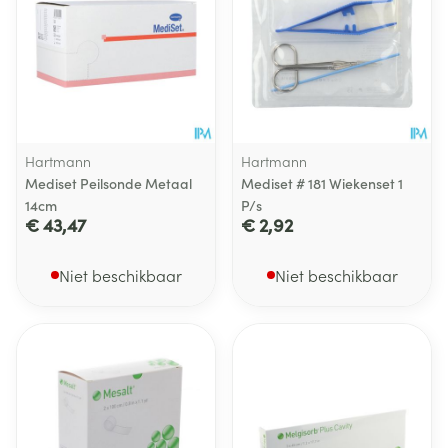
Hartmann
Hartmann
Mediset Peilsonde Metaal
Mediset # 181 Wiekenset 1
14cm
P/s
€ 43,47
€ 2,92
Niet beschikbaar
Niet beschikbaar