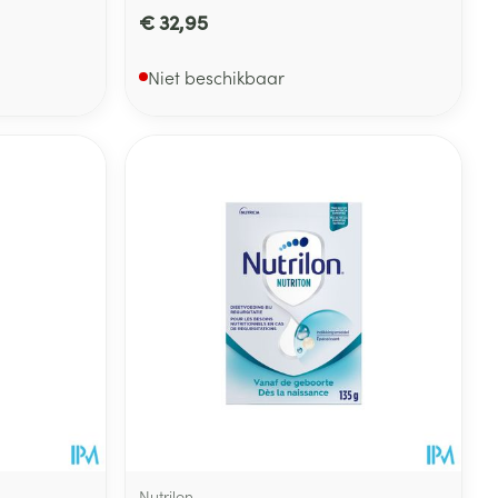
€ 32,95
Niet beschikbaar
Nutrilon