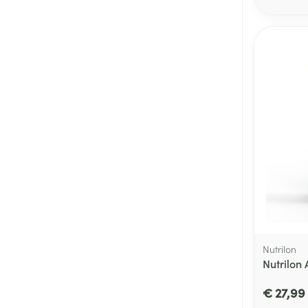
Nutrilon
Nutrilon
€ 27,99