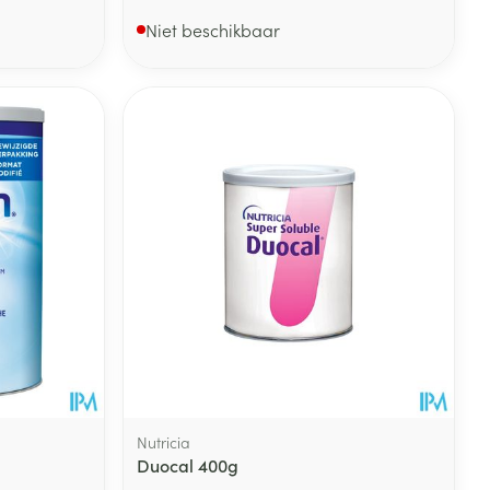
Niet beschikbaar
Nutricia
Duocal 400g