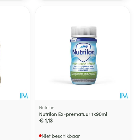
Nutrilon
Nutrilon Ex-prematuur 1x90ml
€ 1,13
Niet beschikbaar