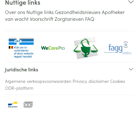
Nuttige links
Over ons
Nuttige links
Gezondheidsnieuws
Apotheker
van wacht
Voorschrift
Zorgtarieven
FAQ
Juridische links
Algemene verkoopsvoorwaarden
Privacy disclaimer
Cookies
ODR-platform