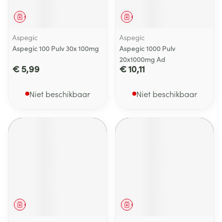
Geneesmiddel
Geneesmiddel
Aspegic
Aspegic
Aspegic 100 Pulv 30x 100mg
Aspegic 1000 Pulv
20x1000mg Ad
€ 5,99
€ 10,11
Niet beschikbaar
Niet beschikbaar
Geneesmiddel
Geneesmiddel