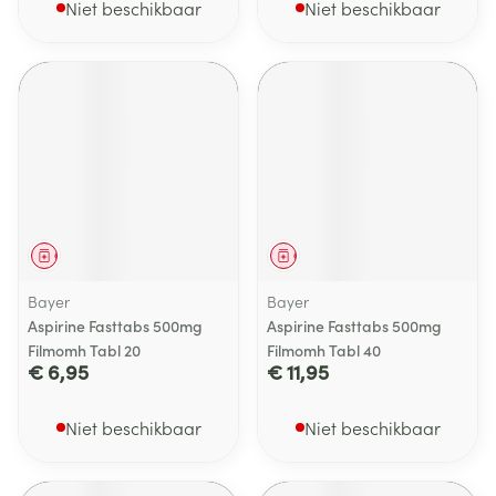
Niet beschikbaar
Niet beschikbaar
Geneesmiddel
Geneesmiddel
Bayer
Bayer
Aspirine Fasttabs 500mg
Aspirine Fasttabs 500mg
Filmomh Tabl 20
Filmomh Tabl 40
€ 6,95
€ 11,95
Niet beschikbaar
Niet beschikbaar