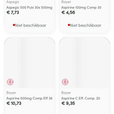
Aspegic
Bayer
Aspegic 500 Pulv 30x 500mg
Aspirine 100mg Comp 30
€ 7,73
€ 4,56
Niet beschikbaar
Niet beschikbaar
Geneesmiddel
Geneesmiddel
Bayer
Bayer
Aspirine 500mg Comp Eff 36
Aspirine C Eff. Comp. 20
€ 10,73
€ 9,35