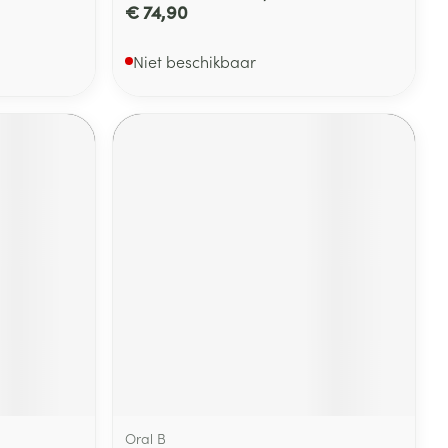
€ 74,90
Niet beschikbaar
Oral B