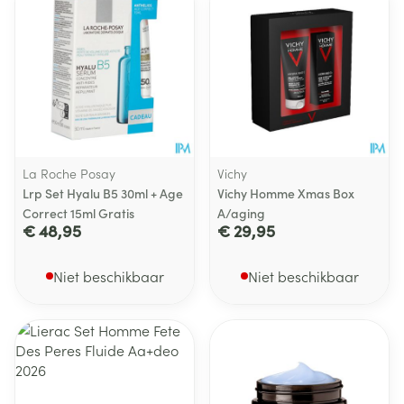
La Roche Posay
Vichy
Lrp Set Hyalu B5 30ml + Age
Vichy Homme Xmas Box
Correct 15ml Gratis
A/aging
€ 48,95
€ 29,95
Niet beschikbaar
Niet beschikbaar