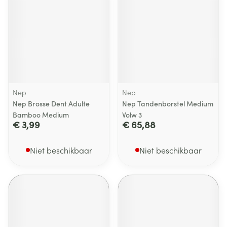
Nep
Nep
Nep Brosse Dent Adulte
Nep Tandenborstel Medium
Bamboo Medium
Volw 3
€ 3,99
€ 65,88
Niet beschikbaar
Niet beschikbaar