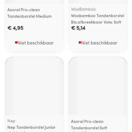
WooBamboo
Axoral Pro-clean
Woobamboo Tandenborstel
Tandenborstel Medium
Bio.afbreekbaar Volw. Soft
€ 4,95
€ 5,14
Niet beschikbaar
Niet beschikbaar
Nep
Axoral Pro-clean
Nep Tandenborstel Junior
Tandenborstel Soft