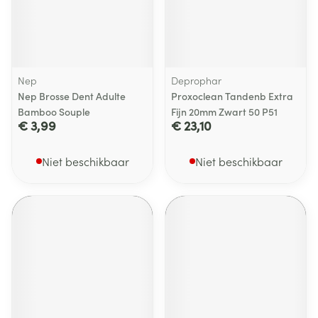
Nep
Deprophar
Nep Brosse Dent Adulte
Proxoclean Tandenb Extra
Bamboo Souple
Fijn 20mm Zwart 50 P51
€ 3,99
€ 23,10
Niet beschikbaar
Niet beschikbaar