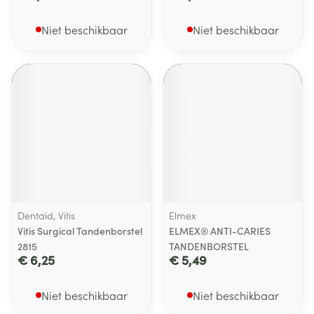
Niet beschikbaar
Niet beschikbaar
Dentaid, Vitis
Elmex
Vitis Surgical Tandenborstel
ELMEX® ANTI-CARIES
2815
TANDENBORSTEL
€ 6,25
€ 5,49
Niet beschikbaar
Niet beschikbaar