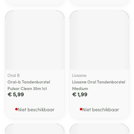
Oral B
Livsane
Oral-b Tandenborstel
Livsane Oral Tandenborstel
Pulsar Clean 35m 1ct
Medium
€ 5,99
€ 1,99
Niet beschikbaar
Niet beschikbaar