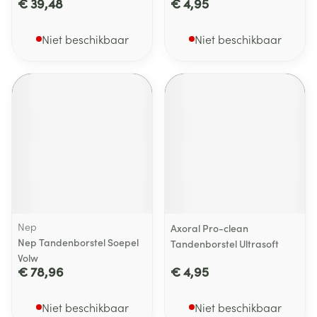
€ 39,48
€ 4,95
Niet beschikbaar
Niet beschikbaar
Nep
Axoral Pro-clean
Nep Tandenborstel Soepel
Tandenborstel Ultrasoft
Volw
€ 78,96
€ 4,95
Niet beschikbaar
Niet beschikbaar