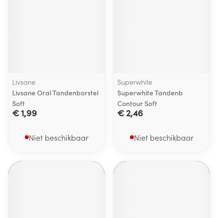
Livsane
Superwhite
Livsane Oral Tandenborstel
Superwhite Tandenb
Soft
Contour Soft
€ 1,99
€ 2,46
Niet beschikbaar
Niet beschikbaar