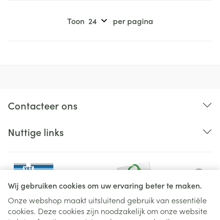
Toon
per pagina
Contacteer ons
Nuttige links
Wij gebruiken cookies om uw ervaring beter te maken.
Onze webshop maakt uitsluitend gebruik van essentiële
cookies. Deze cookies zijn noodzakelijk om onze website
Juridische links