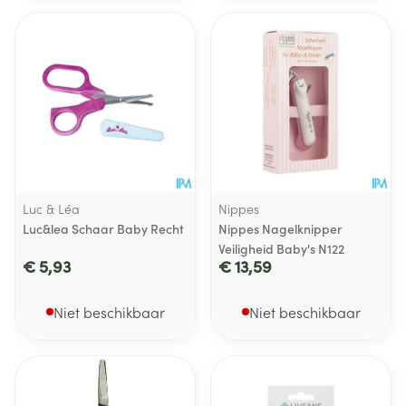
Luc & Léa
Nippes
Luc&lea Schaar Baby Recht
Nippes Nagelknipper
Veiligheid Baby's N122
€ 5,93
€ 13,59
Niet beschikbaar
Niet beschikbaar