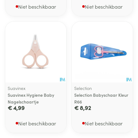
Niet beschikbaar
Niet beschikbaar
Suavinex
Selection
Suavinex Hygiene Baby
Selection Babyschaar Kleur
Nagelschaartje
R66
€ 4,99
€ 8,92
Niet beschikbaar
Niet beschikbaar