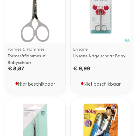
Formes & Flammes
Livsane
Formes&flammes 39
Livsane Nagelschaar Baby
Babyschaar
€ 8,87
€ 9,99
Niet beschikbaar
Niet beschikbaar