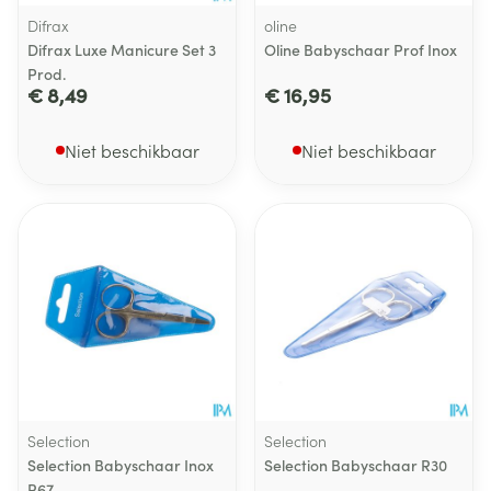
Difrax
oline
Difrax Luxe Manicure Set 3
Oline Babyschaar Prof Inox
Prod.
€ 8,49
€ 16,95
Niet beschikbaar
Niet beschikbaar
Selection
Selection
Selection Babyschaar Inox
Selection Babyschaar R30
R67