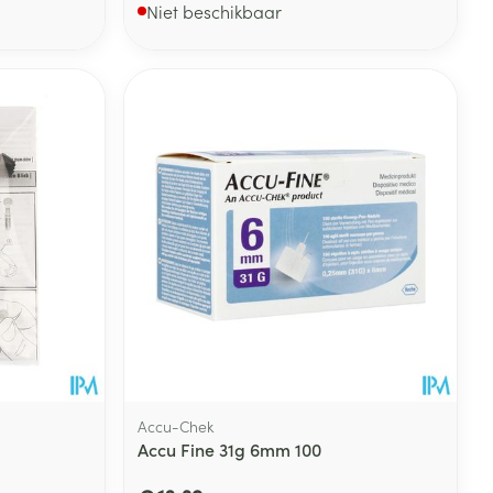
Niet beschikbaar
Accu-Chek
Accu Fine 31g 6mm 100