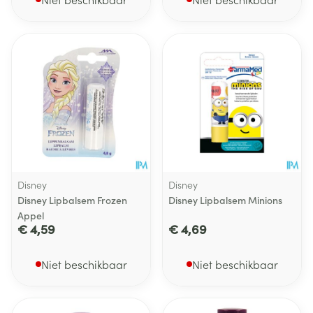
Disney
Disney
Disney Lipbalsem Frozen
Disney Lipbalsem Minions
Appel
€ 4,59
€ 4,69
Niet beschikbaar
Niet beschikbaar