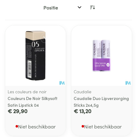
Sorteer op:
Les couleurs de noir
Caudalie
Couleurs De Noir Silkysoft
Caudalie Duo Lipverzorging
Satin Lipstick 04
Sticks 2x4,5g
€ 29,90
€ 13,20
Niet beschikbaar
Niet beschikbaar