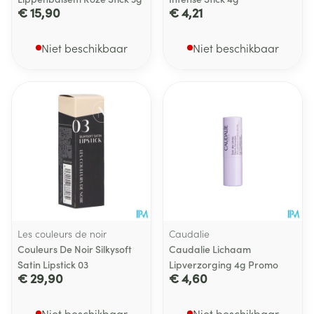
€ 15,90
€ 4,21
Niet beschikbaar
Niet beschikbaar
Les couleurs de noir
Caudalie
Couleurs De Noir Silkysoft
Caudalie Lichaam
Satin Lipstick 03
Lipverzorging 4g Promo
€ 29,90
€ 4,60
Niet beschikbaar
Niet beschikbaar