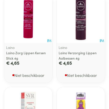
Laino
Laino
Laino Zorg Lippen Kersen
Laino Verzorging Lippen
Stick 4g
Aalbessen 4g
€ 4,65
€ 4,65
Niet beschikbaar
Niet beschikbaar