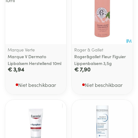
Marque Verte
Roger & Gallet
Marque V Dermato
Roger&gallet Fleur Figuier
Lipbalsem Herstellend 10ml
Lippenbalsem 3,5g
€ 3,94
€ 7,90
Niet beschikbaar
Niet beschikbaar